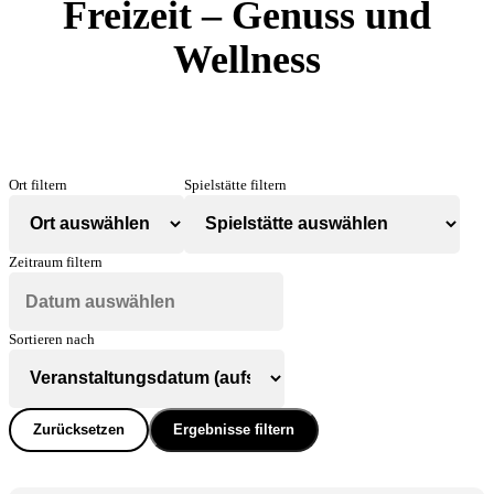
Freizeit – Genuss und
Wellness
Ort filtern
Spielstätte filtern
Zeitraum filtern
Sortieren nach
Zurücksetzen
Ergebnisse filtern