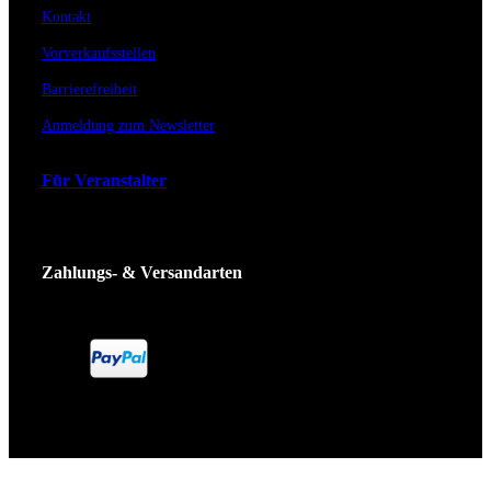
Kontakt
Vorverkaufsstellen
Barrierefreiheit
Anmeldung zum Newsletter
Für Veranstalter
Zahlungs- & Versandarten