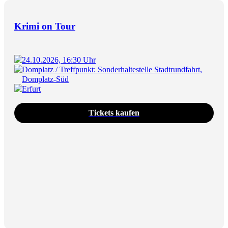
Krimi on Tour
24.10.2026, 16:30 Uhr
Domplatz / Treffpunkt: Sonderhaltestelle Stadtrundfahrt,
Domplatz-Süd
Erfurt
Tickets kaufen