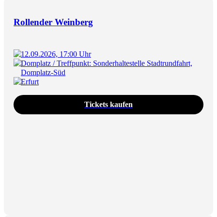
Rollender Weinberg
12.09.2026, 17:00 Uhr
Domplatz / Treffpunkt: Sonderhaltestelle Stadtrundfahrt,
Domplatz-Süd
Erfurt
Tickets kaufen