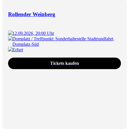
Rollender Weinberg
12.09.2026, 20:00 Uhr
Domplatz / Treffpunkt: Sonderhaltestelle Stadtrundfahrt,
Domplatz-Süd
Erfurt
Tickets kaufen