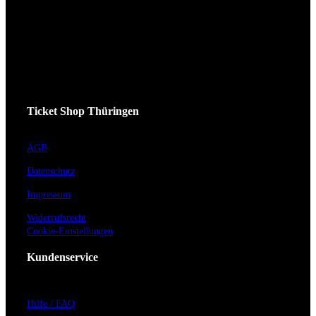
Ticket Shop Thüringen
AGB
Datenschutz
Impressum
Widerrufsrecht
Cookie-Einstellungen
Kundenservice
Hilfe / FAQ