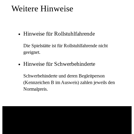
Weitere Hinweise
Hinweise für Rollstuhlfahrende
Die Spielstätte ist für Rollstuhlfahrende nicht
geeignet.
Hinweise für Schwerbehinderte
Schwerbehinderte und deren Begleitperson
(Kennzeichen B im Ausweis) zahlen jeweils den
Normalpreis.