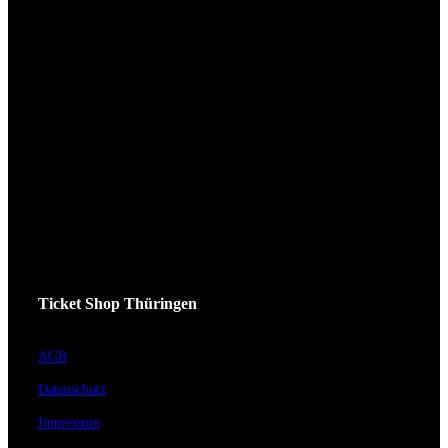
Ticket Shop Thüringen
AGB
Datenschutz
Impressum