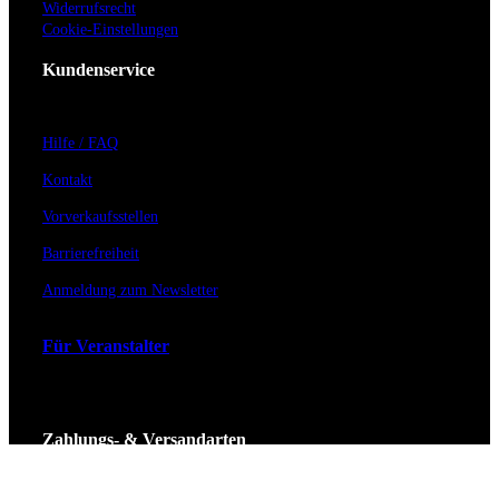
Widerrufsrecht
Cookie-Einstellungen
Kundenservice
Hilfe / FAQ
Kontakt
Vorverkaufsstellen
Barrierefreiheit
Anmeldung zum Newsletter
Für Veranstalter
Zahlungs- & Versandarten