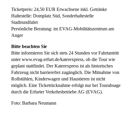
Ticketpreis: 24,50 EUR Erwachsene inkl. Getränke
Haltestelle: Domplatz Süd, Sonderhaltestelle
Stadtrundfahrt
Persönliche Beratung: im EVAG-Mobilitätszentrum am
Anger
Bitte beachten Sie
Bitte informieren Sie sich stets 24 Stunden vor Fahrtantritt
unter www.evag-erfurt.de/katerexpress, ob die Tour wie
geplant stattfindet. Der Katerexpress ist als historisches
Fahrzeug nicht barrierefrei zugänglich. Die Mitnahme von
Rollstühlen, Kinderwagen und Haustieren ist nicht
möglich. Eine Ticketrücknahme erfolgt nur bei Tourabsage
durch die Erfurter Verkehrsbetriebe AG (EVAG).
Foto: Barbara Neumann