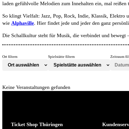
laden gefühlvolle Melodien zum Innehalten ein, mal reißen
So klingt Vielfalt: Jazz, Pop, Rock, Indie, Klassik, Elektro
wie
Alphaville
. Hier findet jede und jeder den ganz persön
Die Schallkultur steht für Musik, die verbindet und bewegt 
Ort filtern
Spielstätte filtern
Zeitraum fil
Keine Veranstaltungen gefunden
Ticket Shop Thüringen
Kundenserv