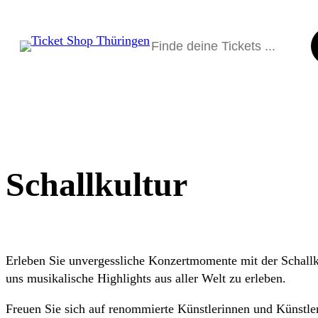
Suchen
Schallkultur
Erleben Sie unvergessliche Konzertmomente mit der Schallku
uns musikalische Highlights aus aller Welt zu erleben.
Freuen Sie sich auf renommierte Künstlerinnen und Künstler