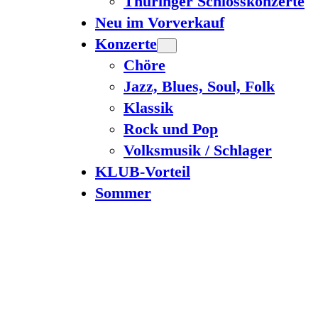
Thüringer Schlosskonzerte
Neu im Vorverkauf
Konzerte
Chöre
Jazz, Blues, Soul, Folk
Klassik
Rock und Pop
Volksmusik / Schlager
KLUB-Vorteil
Sommer