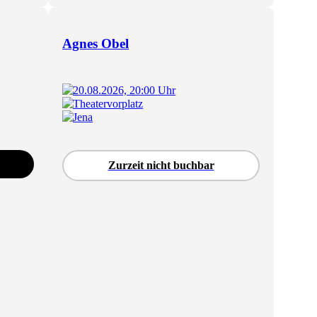
Agnes Obel
20.08.2026, 20:00 Uhr
Theatervorplatz
Jena
Zurzeit nicht buchbar