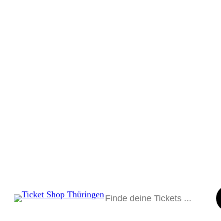
Suchen