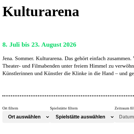
Kulturarena
8. Juli bis 23. August 2026
Jena. Sommer. Kulturarena. Das gehört einfach zusammen. W
Theater- und Filmabenden unter freiem Himmel zu verwöhn
Künstlerinnen und Künstler die Klinke in die Hand – und ge
Ort filtern
Spielstätte filtern
Zeitraum fil