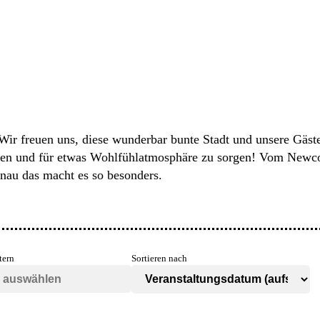
ir freuen uns, diese wunderbar bunte Stadt und unsere Gäst
en und für etwas Wohlfühlatmosphäre zu sorgen! Vom Newcom
nau das macht es so besonders.
tern
Sortieren nach