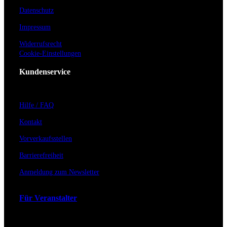
Datenschutz
Impressum
Widerrufsrecht
Cookie-Einstellungen
Kundenservice
Hilfe / FAQ
Kontakt
Vorverkaufsstellen
Barrierefreiheit
Anmeldung zum Newsletter
Für Veranstalter