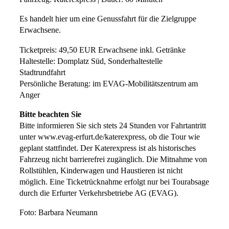
Es handelt hier um eine Genussfahrt für die Zielgruppe
Erwachsene.
Ticketpreis: 49,50 EUR Erwachsene inkl. Getränke
Haltestelle: Domplatz Süd, Sonderhaltestelle
Stadtrundfahrt
Persönliche Beratung: im EVAG-Mobilitätszentrum am
Anger
Bitte beachten Sie
Bitte informieren Sie sich stets 24 Stunden vor Fahrtantritt
unter www.evag-erfurt.de/katerexpress, ob die Tour wie
geplant stattfindet. Der Katerexpress ist als historisches
Fahrzeug nicht barrierefrei zugänglich. Die Mitnahme von
Rollstühlen, Kinderwagen und Haustieren ist nicht
möglich. Eine Ticketrücknahme erfolgt nur bei Tourabsage
durch die Erfurter Verkehrsbetriebe AG (EVAG).
Foto: Barbara Neumann