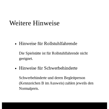
Weitere Hinweise
Hinweise für Rollstuhlfahrende
Die Spielstätte ist für Rollstuhlfahrende nicht
geeignet.
Hinweise für Schwerbehinderte
Schwerbehinderte und deren Begleitperson
(Kennzeichen B im Ausweis) zahlen jeweils den
Normalpreis.