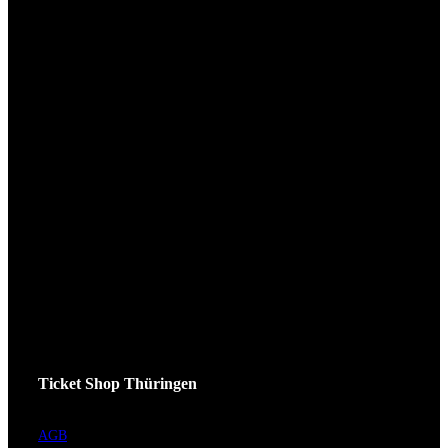
Ticket Shop Thüringen
AGB