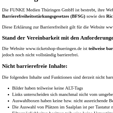
Die FUNKE Medien Thüringen GmbH ist bestrebt, ihre Websi
Barrierefreiheitsstärkungsgesetzes (BFSG)
sowie den
Ric
Diese Erklärung zur Barrierefreiheit gilt für die Website w
Stand der Vereinbarkeit mit den Anforderung
Die Website www.ticketshop-thueringen.de ist
teilweise bar
jedoch noch nicht vollständig barrierefrei.
Nicht barrierefreie Inhalte:
Die folgenden Inhalte und Funktionen sind derzeit nicht barr
Bilder haben teilweise keine ALT-Tags
Links unterscheiden sich manchmal nicht vom umgeb
Auswahlboxen haben keine bzw. nicht ausreichende Be
Die Auswahl von Plätzen im Saalplan ist per Tastatur 