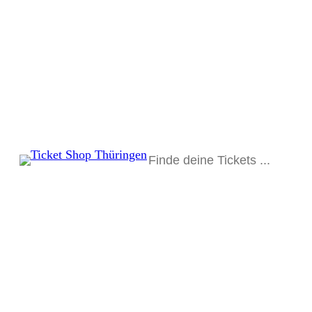
Suchen