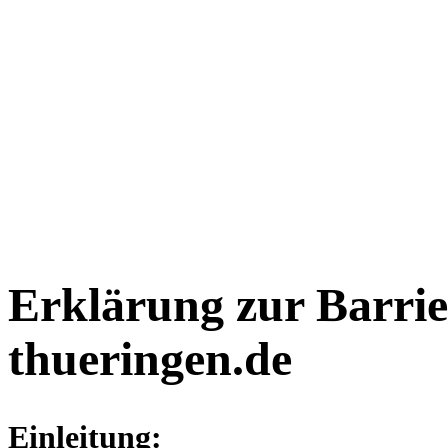
Erklärung zur Barrie
thueringen.de
Einleitung: