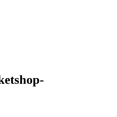
ketshop-