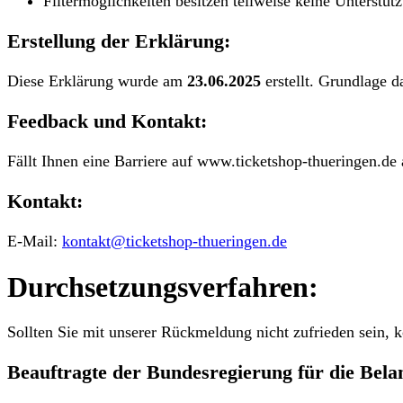
Filtermöglichkeiten besitzen teilweise keine Unterstüt
Erstellung der Erklärung:
Diese Erklärung wurde am
23.06.2025
erstellt. Grundlage 
Feedback und Kontakt:
Fällt Ihnen eine Barriere auf www.ticketshop-thueringen.de 
Kontakt:
E-Mail:
kontakt@ticketshop-thueringen.de
Durchsetzungsverfahren:
Sollten Sie mit unserer Rückmeldung nicht zufrieden sein, 
Beauftragte der Bundesregierung für die Bel