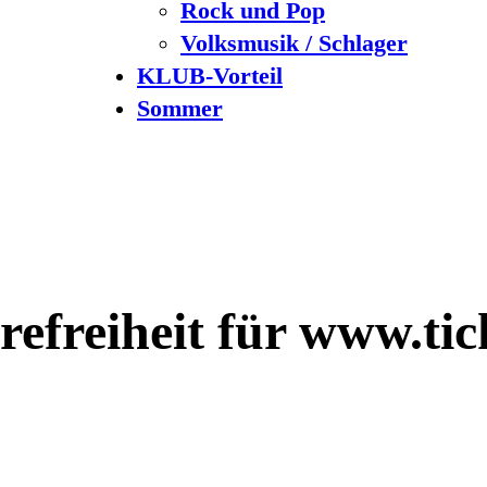
Rock und Pop
Volksmusik / Schlager
KLUB-Vorteil
Sommer
refreiheit für www.tic