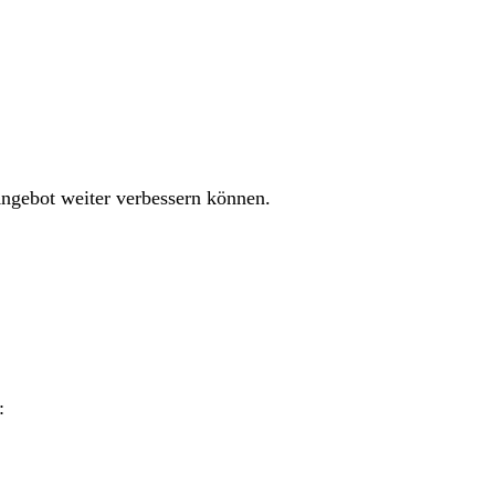
 Angebot weiter verbessern können.
: