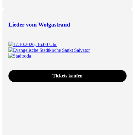
Lieder vom Wolgastrand
17.10.2026, 16:00 Uhr
Evangelische Stadtkirche Sankt Salvator
Stadtroda
Tickets kaufen