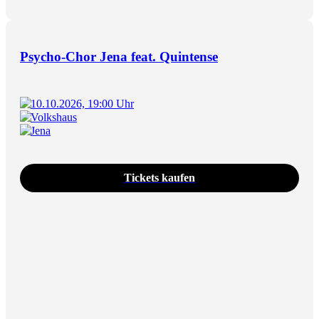
Psycho-Chor Jena feat. Quintense
10.10.2026, 19:00 Uhr
Volkshaus
Jena
Tickets kaufen