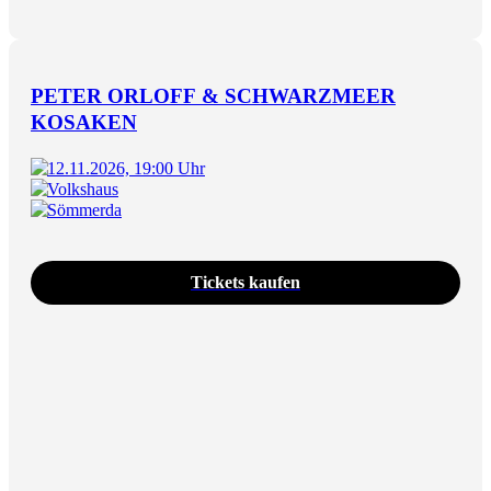
PETER ORLOFF & SCHWARZMEER
KOSAKEN
12.11.2026, 19:00 Uhr
Volkshaus
Sömmerda
Tickets kaufen