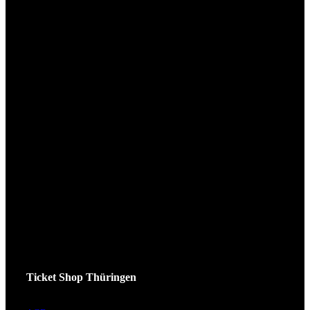
Ticket Shop Thüringen