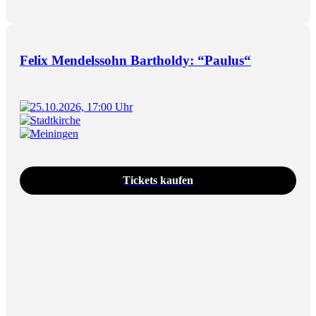
Felix Mendelssohn Bartholdy: “Paulus“
25.10.2026, 17:00 Uhr
Stadtkirche
Meiningen
Tickets kaufen