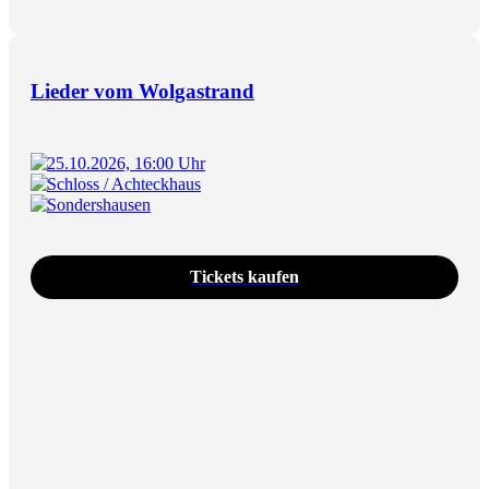
Lieder vom Wolgastrand
25.10.2026, 16:00 Uhr
Schloss / Achteckhaus
Sondershausen
Tickets kaufen