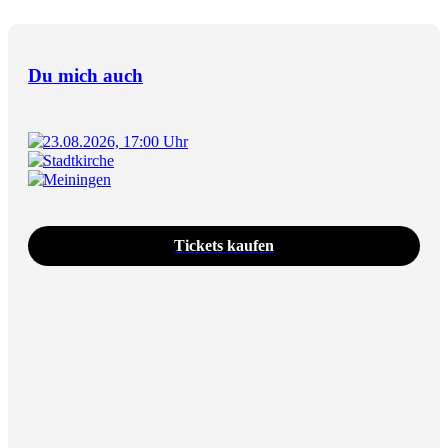
Du mich auch
23.08.2026, 17:00 Uhr
Stadtkirche
Meiningen
Tickets kaufen