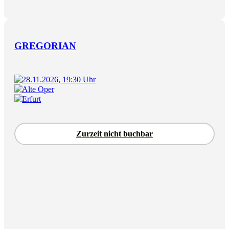
GREGORIAN
28.11.2026, 19:30 Uhr
Alte Oper
Erfurt
Zurzeit nicht buchbar