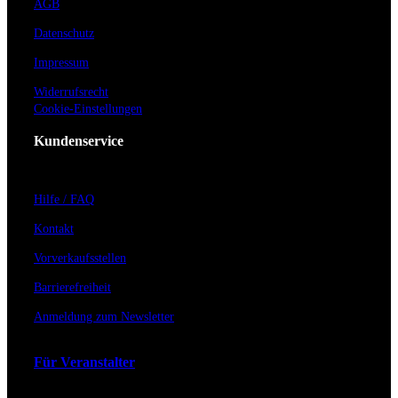
AGB
Datenschutz
Impressum
Widerrufsrecht
Cookie-Einstellungen
Kundenservice
Hilfe / FAQ
Kontakt
Vorverkaufsstellen
Barrierefreiheit
Anmeldung zum Newsletter
Für Veranstalter