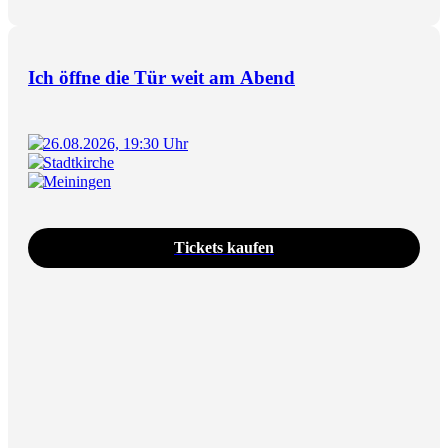
Ich öffne die Tür weit am Abend
26.08.2026, 19:30 Uhr
Stadtkirche
Meiningen
Tickets kaufen