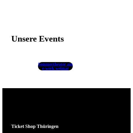
Unsere Events
Sommertheater am
e-werk weimar
Ticket Shop Thüringen