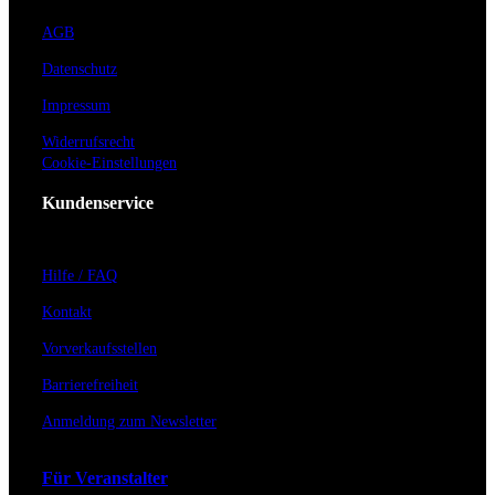
AGB
Datenschutz
Impressum
Widerrufsrecht
Cookie-Einstellungen
Kundenservice
Hilfe / FAQ
Kontakt
Vorverkaufsstellen
Barrierefreiheit
Anmeldung zum Newsletter
Für Veranstalter