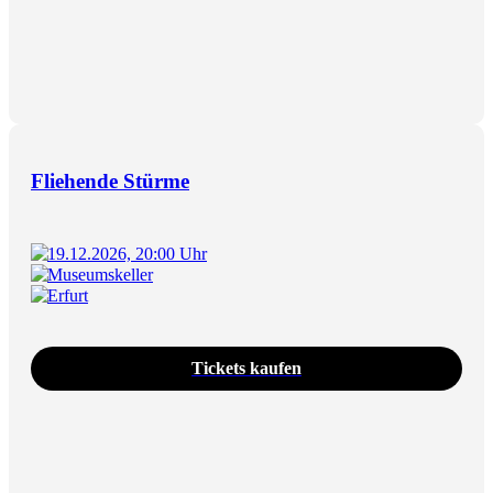
Fliehende Stürme
19.12.2026, 20:00 Uhr
Museumskeller
Erfurt
Tickets kaufen