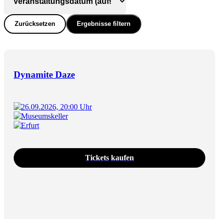
Zurücksetzen
Ergebnisse filtern
Dynamite Daze
26.09.2026, 20:00 Uhr
Museumskeller
Erfurt
Tickets kaufen