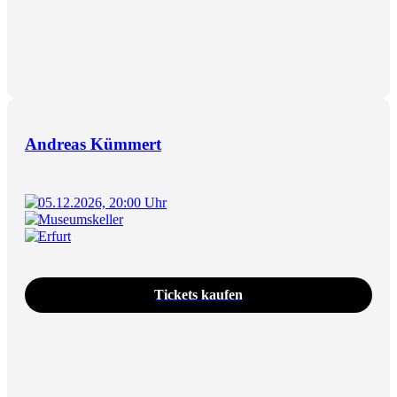
Andreas Kümmert
05.12.2026, 20:00 Uhr
Museumskeller
Erfurt
Tickets kaufen