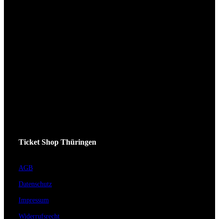
Ticket Shop Thüringen
AGB
Datenschutz
Impressum
Widerrufsrecht