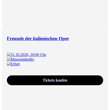
Freunde der italienischen Oper
31.10.2026, 20:00 Uhr
Museumskeller
Erfurt
Tickets kaufen