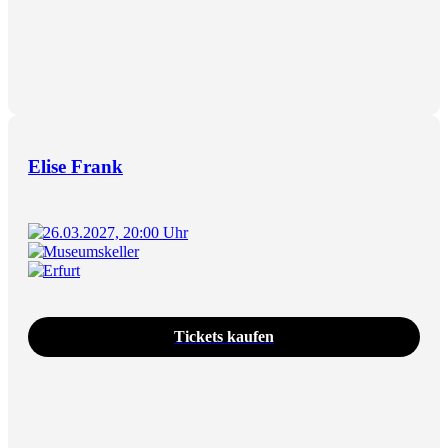
Elise Frank
26.03.2027, 20:00 Uhr
Museumskeller
Erfurt
Tickets kaufen