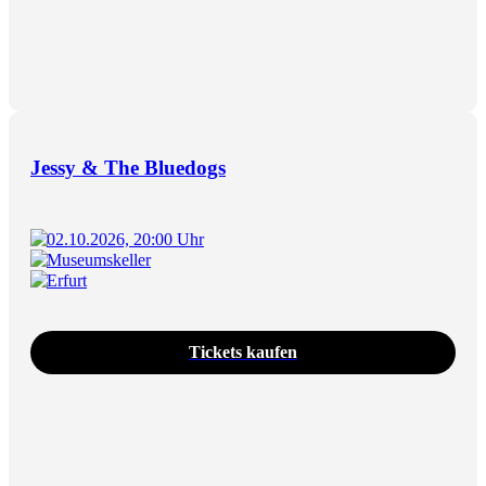
Jessy & The Bluedogs
02.10.2026, 20:00 Uhr
Museumskeller
Erfurt
Tickets kaufen