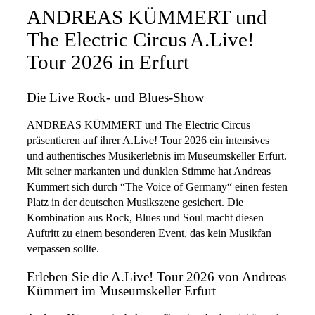
ANDREAS KÜMMERT und
The Electric Circus A.Live!
Tour 2026 in Erfurt
Die Live Rock- und Blues-Show
ANDREAS KÜMMERT und The Electric Circus
präsentieren auf ihrer A.Live! Tour 2026 ein intensives
und authentisches Musikerlebnis im Museumskeller Erfurt.
Mit seiner markanten und dunklen Stimme hat Andreas
Kümmert sich durch “The Voice of Germany“ einen festen
Platz in der deutschen Musikszene gesichert. Die
Kombination aus Rock, Blues und Soul macht diesen
Auftritt zu einem besonderen Event, das kein Musikfan
verpassen sollte.
Erleben Sie die A.Live! Tour 2026 von Andreas
Kümmert im Museumskeller Erfurt