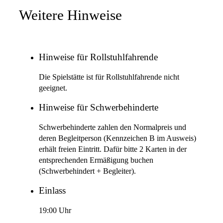
Weitere Hinweise
Hinweise für Rollstuhlfahrende
Die Spielstätte ist für Rollstuhlfahrende nicht
geeignet.
Hinweise für Schwerbehinderte
Schwerbehinderte zahlen den Normalpreis und
deren Begleitperson (Kennzeichen B im Ausweis)
erhält freien Eintritt. Dafür bitte 2 Karten in der
entsprechenden Ermäßigung buchen
(Schwerbehindert + Begleiter).
Einlass
19:00 Uhr