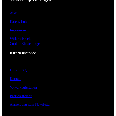
AGB
Datenschutz
Impressum
Widerrufsrecht
Cookie-Einstellungen
Kundenservice
Hilfe / FAQ
Kontakt
Vorverkaufsstellen
Barrierefreiheit
Anmeldung zum Newsletter