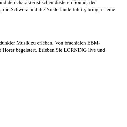
nd den charakteristischen düsteren Sound, der
die Schweiz und die Niederlande führte, bringt er eine
 dunkler Musik zu erleben. Von brachialen EBM-
e Hörer begeistert. Erleben Sie LORNING live und