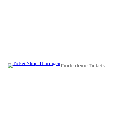
Suchen