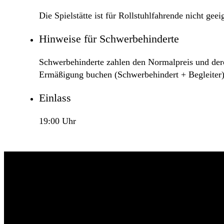
Die Spielstätte ist für Rollstuhlfahrende nicht geei
Hinweise für Schwerbehinderte
Schwerbehinderte zahlen den Normalpreis und deren
Ermäßigung buchen (Schwerbehindert + Begleiter)
Einlass
19:00 Uhr