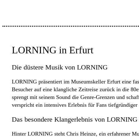
LORNING in Erfurt
Die düstere Musik von LORNING
LORNING präsentiert im Museumskeller Erfurt eine fas
Besucher auf eine klangliche Zeitreise zurück in die 
sprengt mit seinem Sound die Genre-Grenzen und schaff
verspricht ein intensives Erlebnis für Fans tiefgründige
Das besondere Klangerlebnis von LORNING 
Hinter LORNING steht Chris Heinze, ein erfahrener Mus