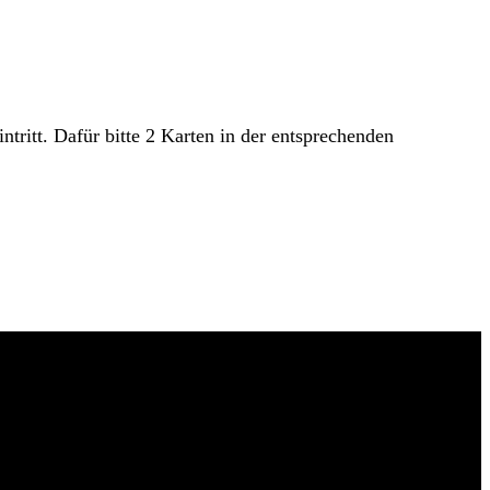
ritt. Dafür bitte 2 Karten in der entsprechenden