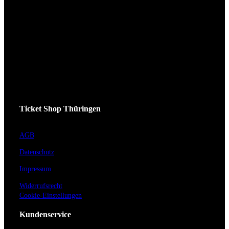
Ticket Shop Thüringen
AGB
Datenschutz
Impressum
Widerrufsrecht
Cookie-Einstellungen
Kundenservice