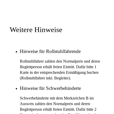
Weitere Hinweise
Hinweise für Rollstuhlfahrende
Rollstuhlfahrer zahlen den Normalpreis und deren
Begleitperson erhält freien Eintritt. Dafür bitte 1
Karte in der entsprechenden Ermäßigung buchen
(Rollstuhlfahrer inkl. Begleiter).
Hinweise für Schwerbehinderte
Schwerbehinderte mit dem Merkzeichen B im
Ausweis zahlen den Normalpreis und deren
Begleitperson erhält freien Eintritt. Dafür bitte 2