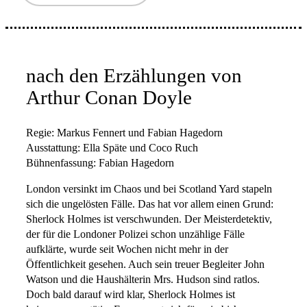
nach den Erzählungen von
Arthur Conan Doyle
Regie: Markus Fennert und Fabian Hagedorn
Ausstattung: Ella Späte und Coco Ruch
Bühnenfassung: Fabian Hagedorn
London versinkt im Chaos und bei Scotland Yard stapeln
sich die ungelösten Fälle. Das hat vor allem einen Grund:
Sherlock Holmes ist verschwunden. Der Meisterdetektiv,
der für die Londoner Polizei schon unzählige Fälle
aufklärte, wurde seit Wochen nicht mehr in der
Öffentlichkeit gesehen. Auch sein treuer Begleiter John
Watson und die Haushälterin Mrs. Hudson sind ratlos.
Doch bald darauf wird klar, Sherlock Holmes ist