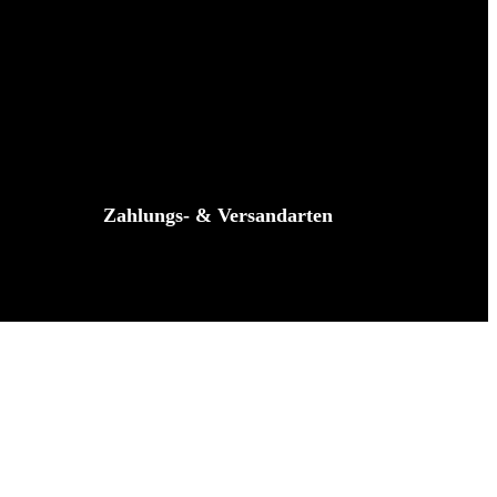
Zahlungs- & Versandarten