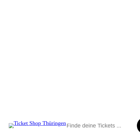
Suchen