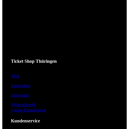
Ticket Shop Thüringen
AGB
Datenschutz
Impressum
Widerrufsrecht
Cookie-Einstellungen
Kundenservice