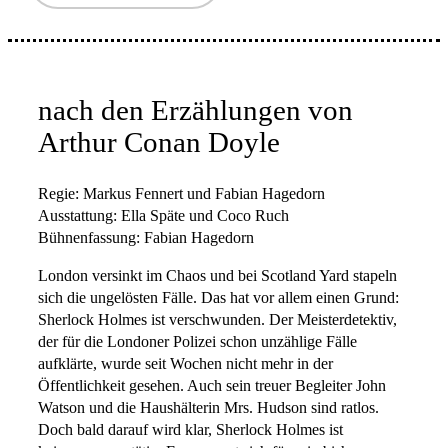
nach den Erzählungen von
Arthur Conan Doyle
Regie: Markus Fennert und Fabian Hagedorn
Ausstattung: Ella Späte und Coco Ruch
Bühnenfassung: Fabian Hagedorn
London versinkt im Chaos und bei Scotland Yard stapeln
sich die ungelösten Fälle. Das hat vor allem einen Grund:
Sherlock Holmes ist verschwunden. Der Meisterdetektiv,
der für die Londoner Polizei schon unzählige Fälle
aufklärte, wurde seit Wochen nicht mehr in der
Öffentlichkeit gesehen. Auch sein treuer Begleiter John
Watson und die Haushälterin Mrs. Hudson sind ratlos.
Doch bald darauf wird klar, Sherlock Holmes ist