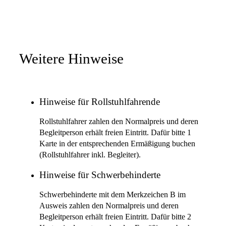
Weitere Hinweise
Hinweise für Rollstuhlfahrende
Rollstuhlfahrer zahlen den Normalpreis und deren
Begleitperson erhält freien Eintritt. Dafür bitte 1
Karte in der entsprechenden Ermäßigung buchen
(Rollstuhlfahrer inkl. Begleiter).
Hinweise für Schwerbehinderte
Schwerbehinderte mit dem Merkzeichen B im
Ausweis zahlen den Normalpreis und deren
Begleitperson erhält freien Eintritt. Dafür bitte 2