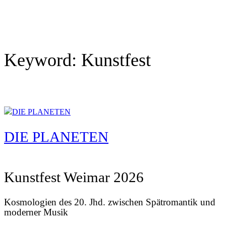
Keyword:
Kunstfest
DIE PLANETEN
Kunstfest Weimar 2026
Kosmologien des 20. Jhd. zwischen Spätromantik und
moderner Musik