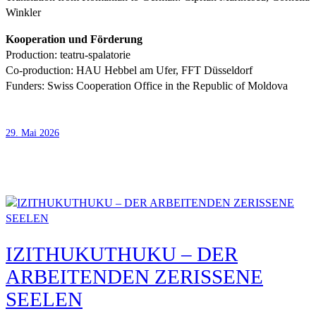
Winkler
Kooperation und Förderung
Production: teatru-spalatorie
Co-production: HAU Hebbel am Ufer, FFT Düsseldorf
Funders: Swiss Cooperation Office in the Republic of Moldova
29. Mai 2026
IZITHUKUTHUKU – DER
ARBEITENDEN ZERISSENE
SEELEN