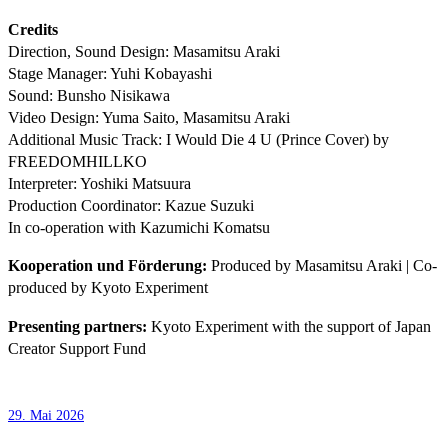
Credits
Direction, Sound Design: Masamitsu Araki
Stage Manager: Yuhi Kobayashi
Sound: Bunsho Nisikawa
Video Design: Yuma Saito, Masamitsu Araki
Additional Music Track: I Would Die 4 U (Prince Cover) by
FREEDOMHILLKO
Interpreter: Yoshiki Matsuura
Production Coordinator: Kazue Suzuki
In co-operation with Kazumichi Komatsu
Kooperation und Förderung:
Produced by Masamitsu Araki | Co-
produced by Kyoto Experiment
Presenting partners:
Kyoto Experiment with the support of Japan
Creator Support Fund
29. Mai 2026