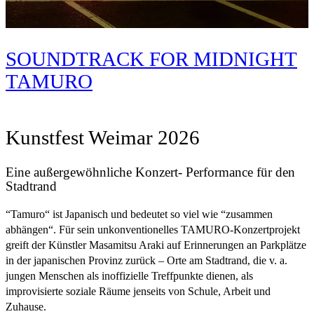
SOUNDTRACK FOR MIDNIGHT
TAMURO
Kunstfest Weimar 2026
Eine außergewöhnliche Konzert- Performance für den
Stadtrand
“Tamuro“ ist Japanisch und bedeutet so viel wie “zusammen
abhängen“. Für sein unkonventionelles TAMURO-Konzertprojekt
greift der Künstler Masamitsu Araki auf Erinnerungen an Parkplätze
in der japanischen Provinz zurück – Orte am Stadtrand, die v. a.
jungen Menschen als inoffizielle Treffpunkte dienen, als
improvisierte soziale Räume jenseits von Schule, Arbeit und
Zuhause.