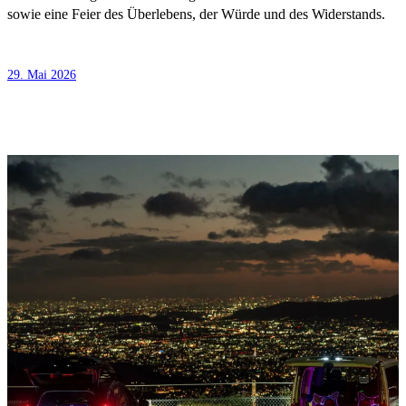
sowie eine Feier des Überlebens, der Würde und des Widerstands.
29. Mai 2026