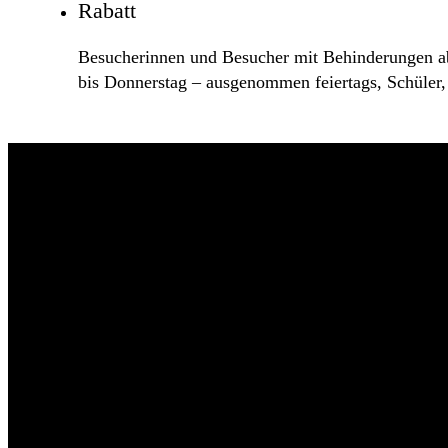
Rabatt
Besucherinnen und Besucher mit Behinderungen a
bis Donnerstag – ausgenommen feiertags, Schüler,