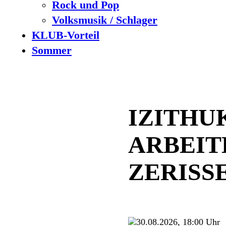
Rock und Pop
Volksmusik / Schlager
KLUB-Vorteil
Sommer
IZITHU
ARBEIT
ZERISS
30.08.2026, 18:00 Uhr