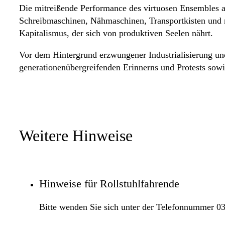
Die mitreißende Performance des virtuosen Ensembles 
Schreibmaschinen, Nähmaschinen, Transportkisten und 
Kapitalismus, der sich von produktiven Seelen nährt.
Vor dem Hintergrund erzwungener Industrialisierung und
generationenübergreifenden Erinnerns und Protests sow
Weitere Hinweise
Hinweise für Rollstuhlfahrende
Bitte wenden Sie sich unter der Telefonnummer 03