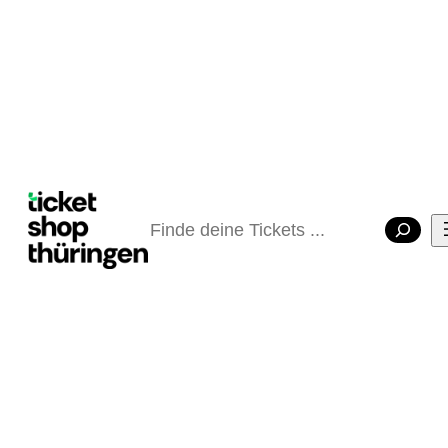
Suchen