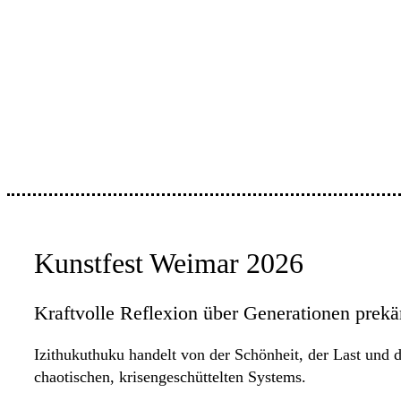
Kunstfest Weimar 2026
Kraftvolle Reflexion über Generationen prekä
Izithukuthuku handelt von der Schönheit, der Last und 
chaotischen, krisengeschüttelten Systems.