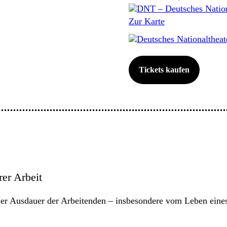
DNT – Deutsches Nation
Zur Karte
Deutsches Nationalthea
Tickets kaufen
rer Arbeit
der Ausdauer der Arbeitenden – insbesondere vom Leben eines