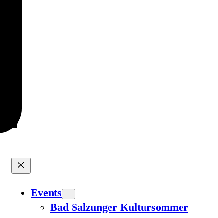
Events
Bad Salzunger Kultursommer