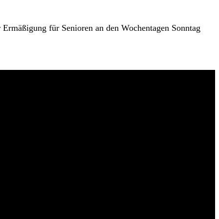
r Ermäßigung für Senioren an den Wochentagen Sonntag