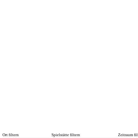
Ort filtern
Spielstätte filtern
Zeitraum fil