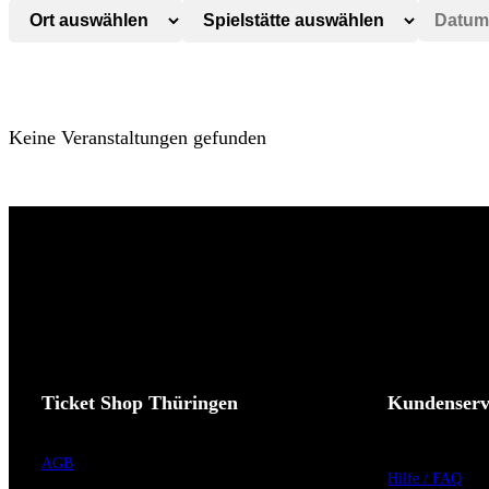
Keine Veranstaltungen gefunden
Ticket Shop Thüringen
Kundenserv
AGB
Hilfe / FAQ