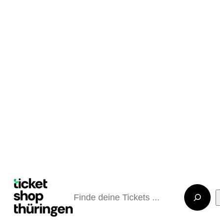
Suchen