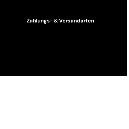
Zahlungs- & Versandarten