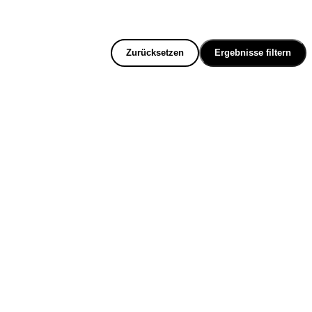
Zurücksetzen
Ergebnisse filtern