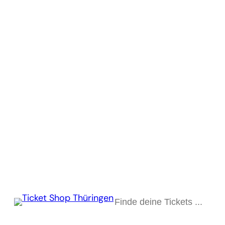
Suchen