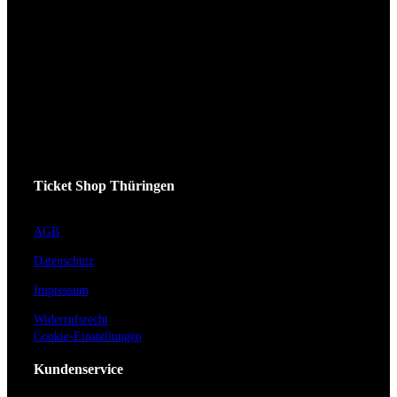
Ticket Shop Thüringen
AGB
Datenschutz
Impressum
Widerrufsrecht
Cookie-Einstellungen
Kundenservice