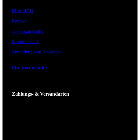
Hilfe / FAQ
Kontakt
Vorverkaufsstellen
Barrierefreiheit
Anmeldung zum Newsletter
Für Veranstalter
Zahlungs- & Versandarten