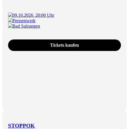
09.10.2026, 20:00 Uhr
Pressenwerk
Bad Salzungen
Tickets kaufen
STOPPOK