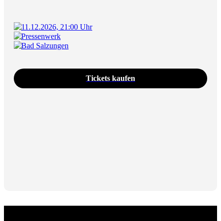
11.12.2026, 21:00 Uhr
Pressenwerk
Bad Salzungen
Tickets kaufen