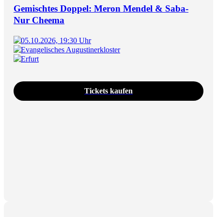
Gemischtes Doppel: Meron Mendel & Saba-
Nur Cheema
05.10.2026, 19:30 Uhr
Evangelisches Augustinerkloster
Erfurt
Tickets kaufen