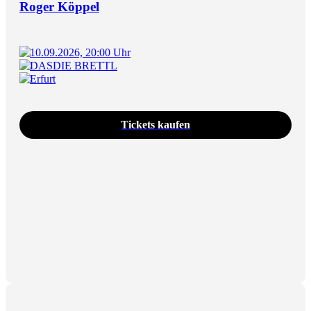
Roger Köppel
10.09.2026, 20:00 Uhr
DASDIE BRETTL
Erfurt
Tickets kaufen