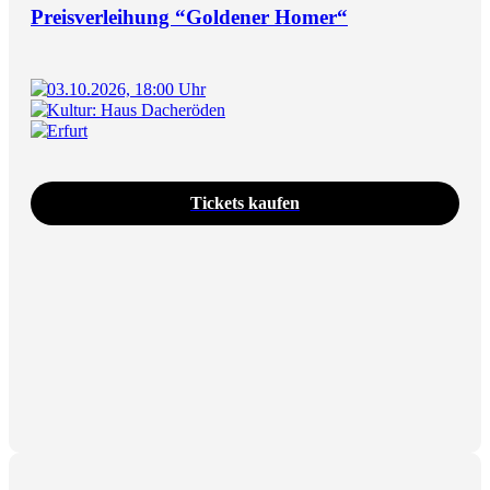
Preisverleihung “Goldener Homer“
03.10.2026, 18:00 Uhr
Kultur: Haus Dacheröden
Erfurt
Tickets kaufen