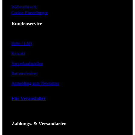
Widerrufsrecht
Cookie-Einstellungen
Kundenservice
Hilfe / FAQ
Kontakt
Vorverkaufsstellen
Barrierefreiheit
Anmeldung zum Newsletter
Für Veranstalter
Zahlungs- & Versandarten