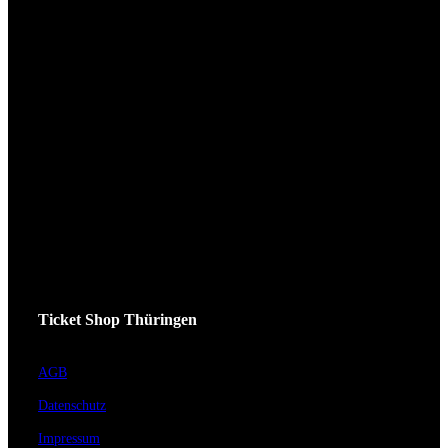
Ticket Shop Thüringen
AGB
Datenschutz
Impressum