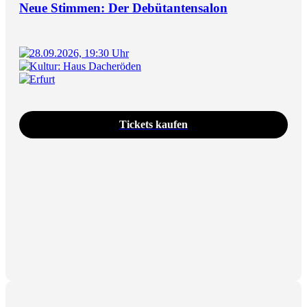
Neue Stimmen: Der Debütantensalon
28.09.2026, 19:30 Uhr
Kultur: Haus Dacheröden
Erfurt
Tickets kaufen