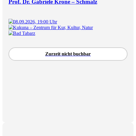
Prof. Dr. Gabriele Krone – Schmalz
08.09.2026, 19:00 Uhr
Kukuna – Zentrum für Kur, Kultur, Natur
Bad Tabarz
Zurzeit nicht buchbar