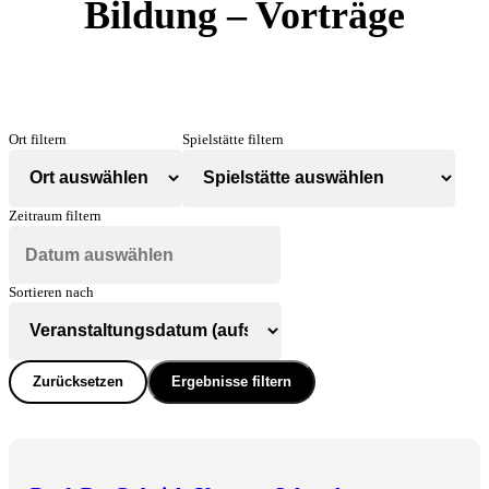
Bildung – Vorträge
Ort filtern
Spielstätte filtern
Zeitraum filtern
Sortieren nach
Zurücksetzen
Ergebnisse filtern