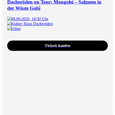
Dacheröden on Tour: Mongolei – Salzseen in
der Wüste Gobi
08.09.2026, 19:30 Uhr
Kultur: Haus Dacheröden
Erfurt
Tickets kaufen