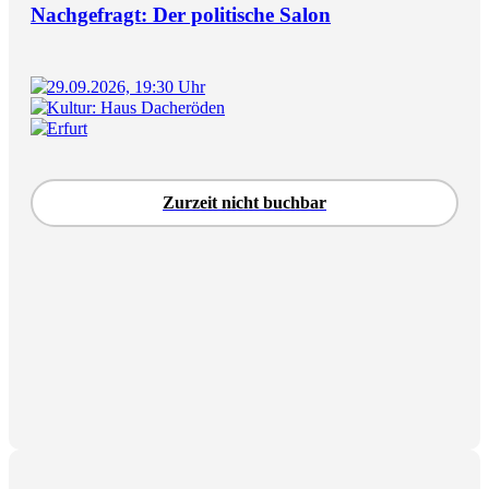
Nachgefragt: Der politische Salon
29.09.2026, 19:30 Uhr
Kultur: Haus Dacheröden
Erfurt
Zurzeit nicht buchbar