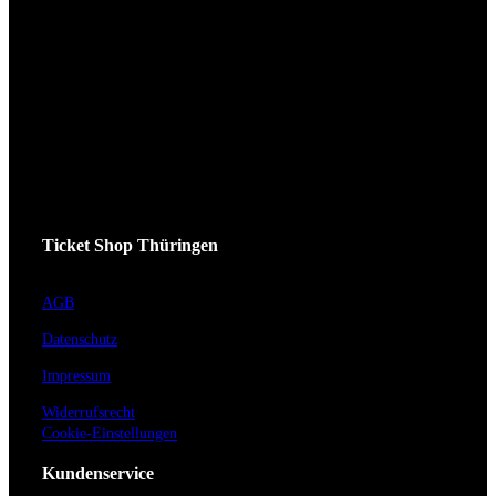
Ticket Shop Thüringen
AGB
Datenschutz
Impressum
Widerrufsrecht
Cookie-Einstellungen
Kundenservice