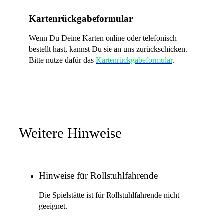
Kartenrückgabeformular
Wenn Du Deine Karten online oder telefonisch
bestellt hast, kannst Du sie an uns zurückschicken.
Bitte nutze dafür das
Kartenrückgabeformular
.
Weitere Hinweise
Hinweise für Rollstuhlfahrende
Die Spielstätte ist für Rollstuhlfahrende nicht
geeignet.