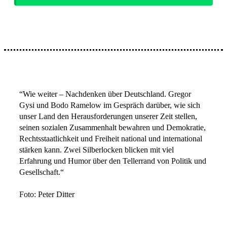
“Wie weiter – Nachdenken über Deutschland. Gregor
Gysi und Bodo Ramelow im Gespräch darüber, wie sich
unser Land den Herausforderungen unserer Zeit stellen,
seinen sozialen Zusammenhalt bewahren und Demokratie,
Rechtsstaatlichkeit und Freiheit national und international
stärken kann. Zwei Silberlocken blicken mit viel
Erfahrung und Humor über den Tellerrand von Politik und
Gesellschaft.“
Foto: Peter Ditter