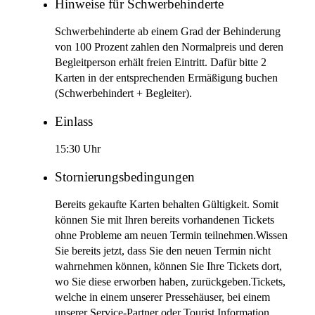
Hinweise für Schwerbehinderte
Schwerbehinderte ab einem Grad der Behinderung
von 100 Prozent zahlen den Normalpreis und deren
Begleitperson erhält freien Eintritt. Dafür bitte 2
Karten in der entsprechenden Ermäßigung buchen
(Schwerbehindert + Begleiter).
Einlass
15:30 Uhr
Stornierungsbedingungen
Bereits gekaufte Karten behalten Gültigkeit. Somit
können Sie mit Ihren bereits vorhandenen Tickets
ohne Probleme am neuen Termin teilnehmen.Wissen
Sie bereits jetzt, dass Sie den neuen Termin nicht
wahrnehmen können, können Sie Ihre Tickets dort,
wo Sie diese erworben haben, zurückgeben.Tickets,
welche in einem unserer Pressehäuser, bei einem
unserer Service-Partner oder Tourist Information