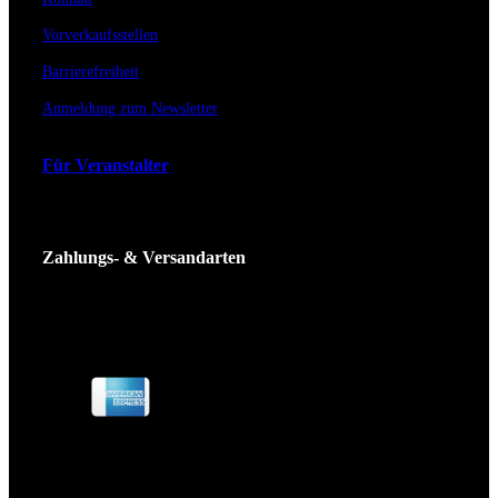
Vorverkaufsstellen
Barrierefreiheit
Anmeldung zum Newsletter
Für Veranstalter
Zahlungs- & Versandarten