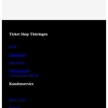
Ticket Shop Thüringen
AGB
Datenschutz
Impressum
Widerrufsrecht
Cookie-Einstellungen
Kundenservice
Hilfe / FAQ
Kontakt