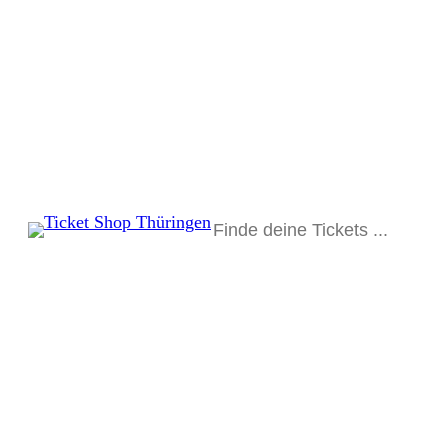
Suchen