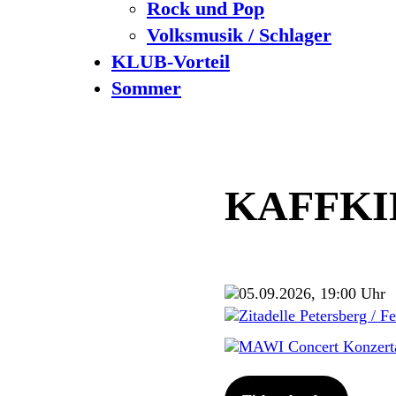
Rock und Pop
Volksmusik / Schlager
KLUB-Vorteil
Sommer
KAFFKI
05.09.2026, 19:00 Uhr
Zitadelle Petersberg / F
MAWI Concert Konzert