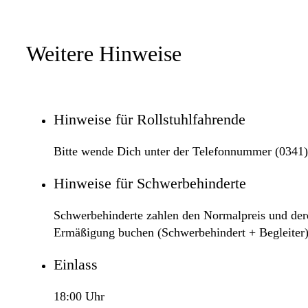
Weitere Hinweise
Hinweise für Rollstuhlfahrende
Bitte wende Dich unter der Telefonnummer (0341) 
Hinweise für Schwerbehinderte
Schwerbehinderte zahlen den Normalpreis und deren
Ermäßigung buchen (Schwerbehindert + Begleiter)
Einlass
18:00 Uhr