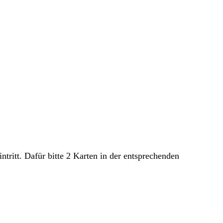
ritt. Dafür bitte 2 Karten in der entsprechenden