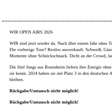
WIR OPEN AIRS 2026
WIR sind jetzt wieder da. Nach über einem Jahr ohne 
Die vorherige Tour? Restlos ausverkauft. Schweiß, Gä
Momente ohne Schnickschnack. Dicht an der Crowd, laut
Die fünf Jungs aus Rosenheim liefern ihre Energie ohne 
sie kennt. 2024 haben sie mit Platz 3 in den deutsche
bleiben.
Rückgabe/Umtausch nicht möglich!
Rückgabe/Umtausch nicht möglich!