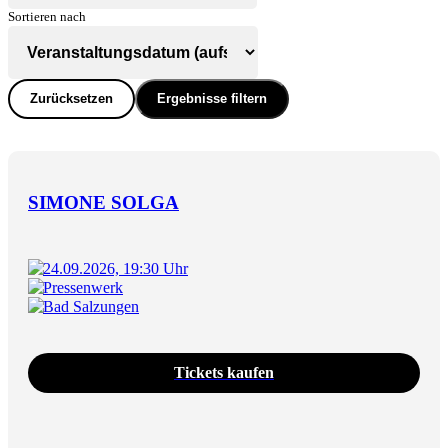
Sortieren nach
Zurücksetzen
Ergebnisse filtern
SIMONE SOLGA
24.09.2026, 19:30 Uhr
Pressenwerk
Bad Salzungen
Tickets kaufen