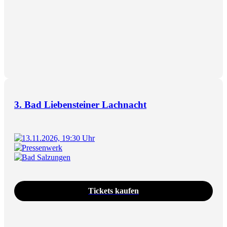
3. Bad Liebensteiner Lachnacht
13.11.2026, 19:30 Uhr
Pressenwerk
Bad Salzungen
Tickets kaufen