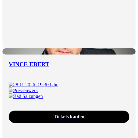
VINCE EBERT
28.11.2026, 19:30 Uhr
Pressenwerk
Bad Salzungen
Tickets kaufen