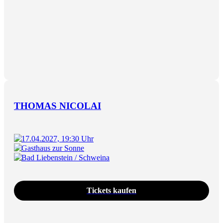
THOMAS NICOLAI
17.04.2027, 19:30 Uhr
Gasthaus zur Sonne
Bad Liebenstein / Schweina
Tickets kaufen