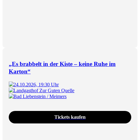
„Es brabbelt in der Kiste – keine Ruhe im
Karton“
24.10.2026, 19:30 Uhr
Landgasthof Zur Guten Quelle
Bad Liebenstein / Meimers
Tickets kaufen