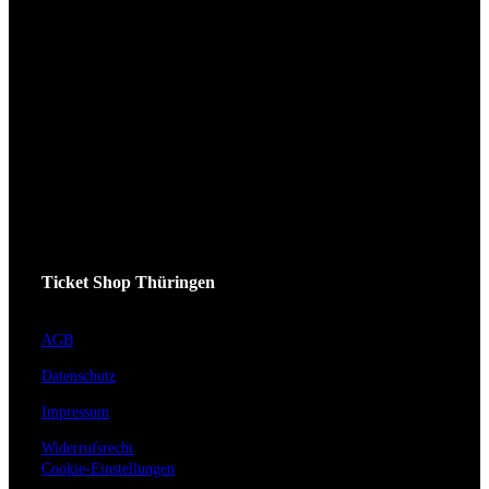
Ticket Shop Thüringen
AGB
Datenschutz
Impressum
Widerrufsrecht
Cookie-Einstellungen