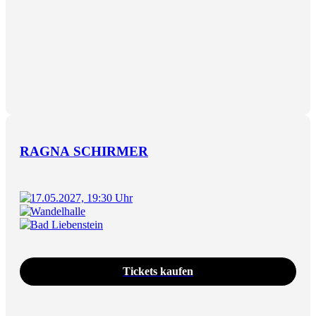
RAGNA SCHIRMER
17.05.2027, 19:30 Uhr
Wandelhalle
Bad Liebenstein
Tickets kaufen