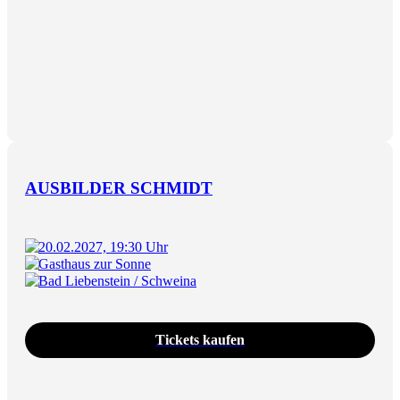
AUSBILDER SCHMIDT
20.02.2027, 19:30 Uhr
Gasthaus zur Sonne
Bad Liebenstein / Schweina
Tickets kaufen