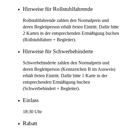
Hinweise für Rollstuhlfahrende
Rollstuhlfahrende zahlen den Normalpreis und
deren Begleitperson erhält freien Eintritt. Dafür bitte
2 Karten in der entsprechenden Ermäßigung buchen
(Rollstuhlfahrer + Begleiter).
Hinweise für Schwerbehinderte
Schwerbehinderte zahlen den Normalpreis und
deren Begleitperson (Kennzeichen B im Ausweis)
erhält freien Eintritt. Dafür bitte 1 Karte in der
entsprechenden Ermäßigung buchen
(Schwerbehindert + Begleiter).
Einlass
18:30 Uhr
Rabatt