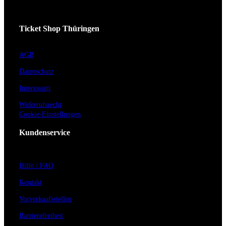
Ticket Shop Thüringen
AGB
Datenschutz
Impressum
Widerrufsrecht
Cookie-Einstellungen
Kundenservice
Hilfe / FAQ
Kontakt
Vorverkaufsstellen
Barrierefreiheit