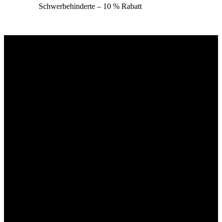
Schwerbehinderte – 10 % Rabatt