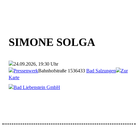
SIMONE SOLGA
24.09.2026, 19:30 Uhr
Pressenwerk
Bahnhofstraße 15
36433
Bad Salzungen
Zur
Karte
Bad Liebenstein GmbH