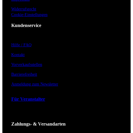
Widerrufsrecht
Cookie-Einstellungen
Kundenservice
Hilfe / FAQ
Kontakt
Vorverkaufsstellen
Barrierefreiheit
Anmeldung zum Newsletter
Für Veranstalter
Zahlungs- & Versandarten