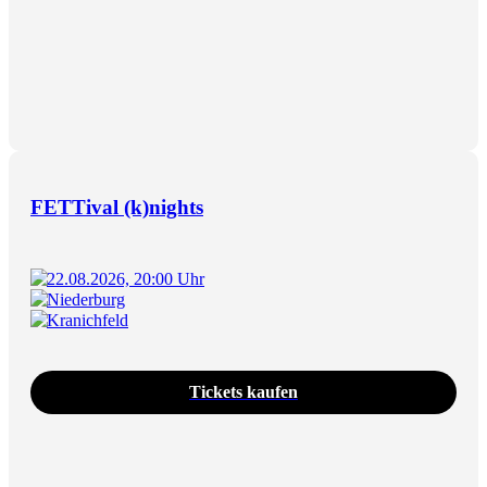
FETTival (k)nights
22.08.2026, 20:00 Uhr
Niederburg
Kranichfeld
Tickets kaufen