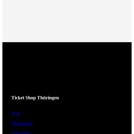
Ticket Shop Thüringen
AGB
Datenschutz
Impressum