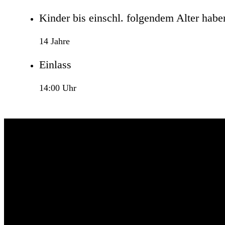
Kinder bis einschl. folgendem Alter haben 
14 Jahre
Einlass
14:00 Uhr