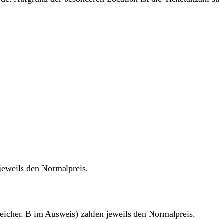
jeweils den Normalpreis.
eichen B im Ausweis) zahlen jeweils den Normalpreis.