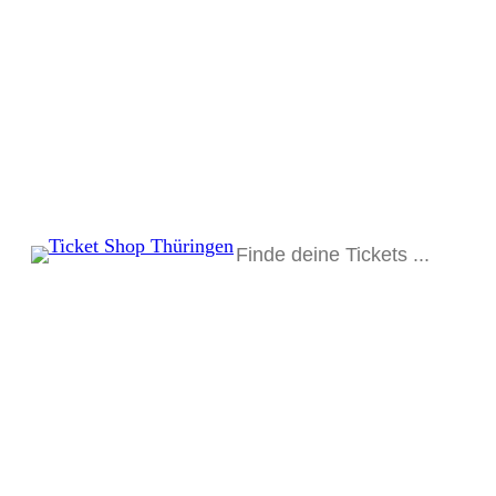
Suchen