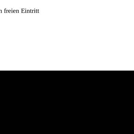
freien Eintritt