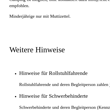
empfohlen.
Minderjährige nur mit Muttizettel.
Weitere Hinweise
Hinweise für Rollstuhlfahrende
Rollstuhlfahrende und deren Begleitperson zahlen 
Hinweise für Schwerbehinderte
Schwerbehinderte und deren Begleitperson (Kennz