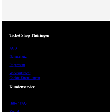
Ticket Shop Thüringen
AGB
Datenschutz
Impressum
Widerrufsrecht
Cookie-Einstellungen
Kundenservice
Hilfe / FAQ
Kontakt