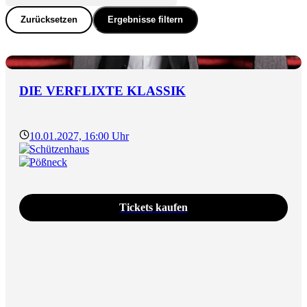
Zurücksetzen
Ergebnisse filtern
DIE VERFLIXTE KLASSIK
10.01.2027, 16:00 Uhr
Schützenhaus
Pößneck
Tickets kaufen