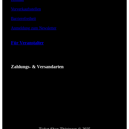
Vorverkaufsstellen
Barrierefreiheit
Anmeldung zum Newsletter
Für Veranstalter
Zahlungs- & Versandarten