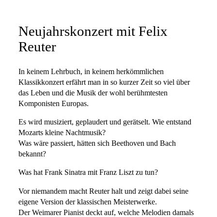
Neujahrskonzert mit Felix
Reuter
In keinem Lehrbuch, in keinem herkömmlichen
Klassikkonzert erfährt man in so kurzer Zeit so viel über
das Leben und die Musik der wohl berühmtesten
Komponisten Europas.
Es wird musiziert, geplaudert und gerätselt. Wie entstand
Mozarts kleine Nachtmusik?
Was wäre passiert, hätten sich Beethoven und Bach
bekannt?
Was hat Frank Sinatra mit Franz Liszt zu tun?
Vor niemandem macht Reuter halt und zeigt dabei seine
eigene Version der klassischen Meisterwerke.
Der Weimarer Pianist deckt auf, welche Melodien damals