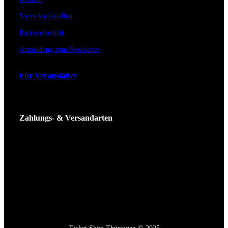
Vorverkaufsstellen
Barrierefreiheit
Anmeldung zum Newsletter
Für Veranstalter
Zahlungs- & Versandarten