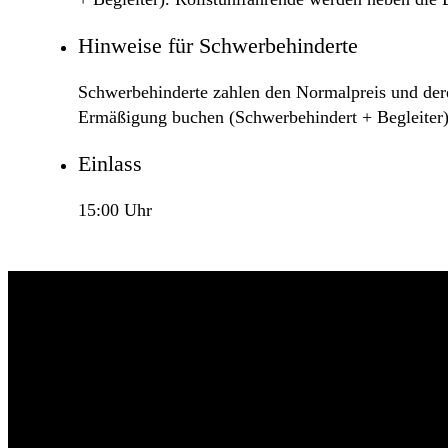
Hinweise für Schwerbehinderte
Schwerbehinderte zahlen den Normalpreis und deren
Ermäßigung buchen (Schwerbehindert + Begleiter)
Einlass
15:00 Uhr