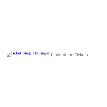
Suchen