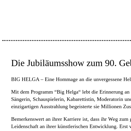
Die Jubiläumsshow zum 90. Ge
BIG HELGA – Eine Hommage an die unvergessene He
Mit dem Programm “Big Helga“ lebt die Erinnerung an 
Sängerin, Schauspielerin, Kabarettistin, Moderatorin u
einzigartigen Ausstrahlung begeisterte sie Millionen Z
Bemerkenswert an ihrer Karriere ist, dass ihr Weg zum 
Leidenschaft an ihrer künstlerischen Entwicklung. Erst