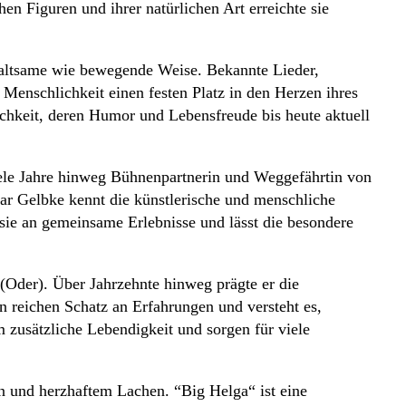
en Figuren und ihrer natürlichen Art erreichte sie
altsame wie bewegende Weise. Bekannte Lieder,
Menschlichkeit einen festen Platz in den Herzen ihres
ichkeit, deren Humor und Lebensfreude bis heute aktuell
ele Jahre hinweg Bühnenpartnerin und Weggefährtin von
 Gelbke kennt die künstlerische und menschliche
 sie an gemeinsame Erlebnisse und lässt die besondere
 (Oder). Über Jahrzehnte hinweg prägte er die
n reichen Schatz an Erfahrungen und versteht es,
 zusätzliche Lebendigkeit und sorgen für viele
 und herzhaftem Lachen. “Big Helga“ ist eine