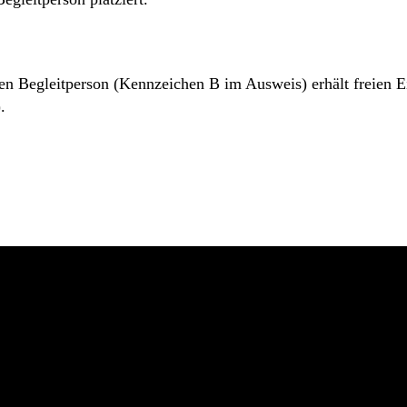
 Begleitperson (Kennzeichen B im Ausweis) erhält freien Eint
.