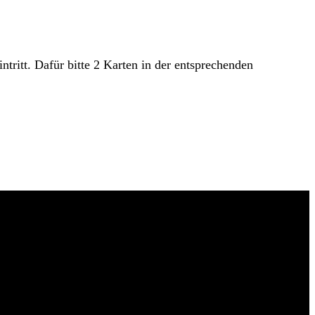
ritt. Dafür bitte 2 Karten in der entsprechenden