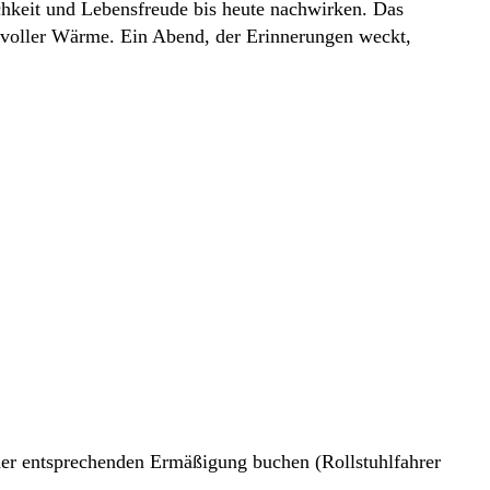
chkeit und Lebensfreude bis heute nachwirken. Das
 voller Wärme. Ein Abend, der Erinnerungen weckt,
n der entsprechenden Ermäßigung buchen (Rollstuhlfahrer