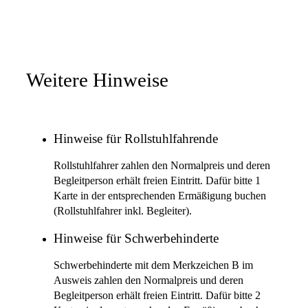
Weitere Hinweise
Hinweise für Rollstuhlfahrende
Rollstuhlfahrer zahlen den Normalpreis und deren
Begleitperson erhält freien Eintritt. Dafür bitte 1
Karte in der entsprechenden Ermäßigung buchen
(Rollstuhlfahrer inkl. Begleiter).
Hinweise für Schwerbehinderte
Schwerbehinderte mit dem Merkzeichen B im
Ausweis zahlen den Normalpreis und deren
Begleitperson erhält freien Eintritt. Dafür bitte 2