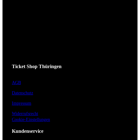
Ticket Shop Thüringen
AGB
Datenschutz
Impressum
Widerrufsrecht
Cookie-Einstellungen
Kundenservice