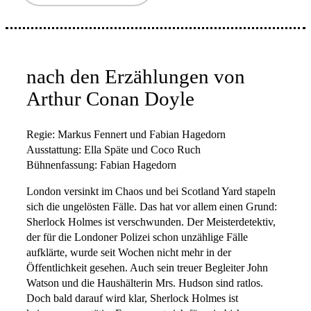
nach den Erzählungen von
Arthur Conan Doyle
Regie: Markus Fennert und Fabian Hagedorn
Ausstattung: Ella Späte und Coco Ruch
Bühnenfassung: Fabian Hagedorn
London versinkt im Chaos und bei Scotland Yard stapeln
sich die ungelösten Fälle. Das hat vor allem einen Grund:
Sherlock Holmes ist verschwunden. Der Meisterdetektiv,
der für die Londoner Polizei schon unzählige Fälle
aufklärte, wurde seit Wochen nicht mehr in der
Öffentlichkeit gesehen. Auch sein treuer Begleiter John
Watson und die Haushälterin Mrs. Hudson sind ratlos.
Doch bald darauf wird klar, Sherlock Holmes ist