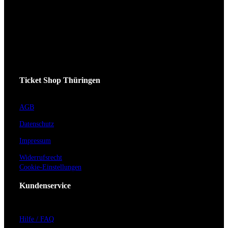
Ticket Shop Thüringen
AGB
Datenschutz
Impressum
Widerrufsrecht
Cookie-Einstellungen
Kundenservice
Hilfe / FAQ