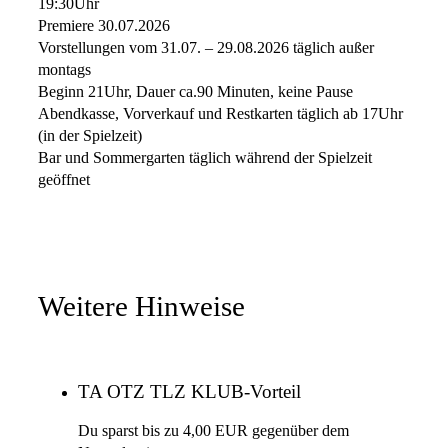
19:30Uhr
Premiere 30.07.2026
Vorstellungen vom 31.07. – 29.08.2026 täglich außer
montags
Beginn 21Uhr, Dauer ca.90 Minuten, keine Pause
Abendkasse, Vorverkauf und Restkarten täglich ab 17Uhr
(in der Spielzeit)
Bar und Sommergarten täglich während der Spielzeit
geöffnet
Weitere Hinweise
TA OTZ TLZ KLUB-Vorteil
Du sparst bis zu 4,00 EUR gegenüber dem