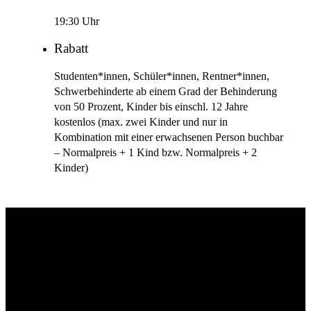
19:30 Uhr
Rabatt
Studenten*innen, Schüler*innen, Rentner*innen,
Schwerbehinderte ab einem Grad der Behinderung
von 50 Prozent, Kinder bis einschl. 12 Jahre
kostenlos (max. zwei Kinder und nur in
Kombination mit einer erwachsenen Person buchbar
– Normalpreis + 1 Kind bzw. Normalpreis + 2
Kinder)