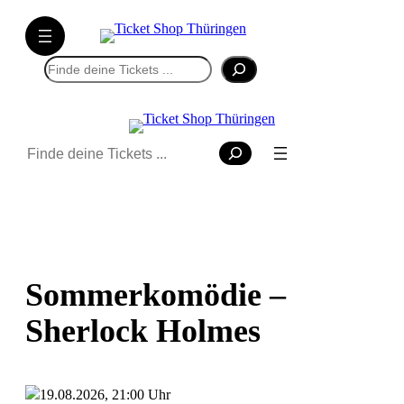
Suchen
Suchen
Sommerkomödie –
Sherlock Holmes
19.08.2026, 21:00 Uhr