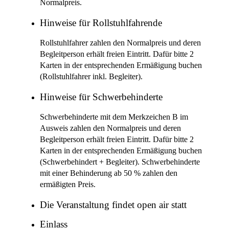
Normalpreis.
Hinweise für Rollstuhlfahrende
Rollstuhlfahrer zahlen den Normalpreis und deren
Begleitperson erhält freien Eintritt. Dafür bitte 2
Karten in der entsprechenden Ermäßigung buchen
(Rollstuhlfahrer inkl. Begleiter).
Hinweise für Schwerbehinderte
Schwerbehinderte mit dem Merkzeichen B im
Ausweis zahlen den Normalpreis und deren
Begleitperson erhält freien Eintritt. Dafür bitte 2
Karten in der entsprechenden Ermäßigung buchen
(Schwerbehindert + Begleiter). Schwerbehinderte
mit einer Behinderung ab 50 % zahlen den
ermäßigten Preis.
Die Veranstaltung findet open air statt
Einlass