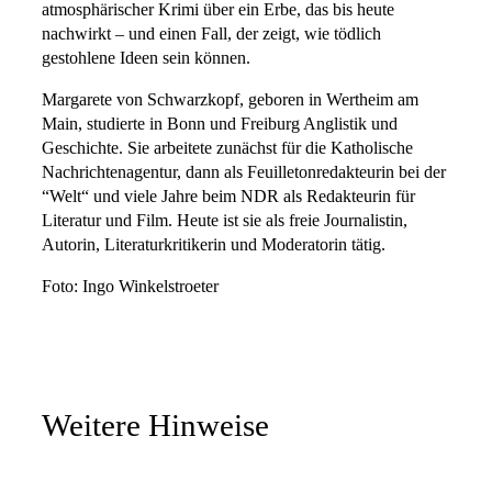
atmosphärischer Krimi über ein Erbe, das bis heute
nachwirkt – und einen Fall, der zeigt, wie tödlich
gestohlene Ideen sein können.
Margarete von Schwarzkopf, geboren in Wertheim am
Main, studierte in Bonn und Freiburg Anglistik und
Geschichte. Sie arbeitete zunächst für die Katholische
Nachrichtenagentur, dann als Feuilletonredakteurin bei der
“Welt“ und viele Jahre beim NDR als Redakteurin für
Literatur und Film. Heute ist sie als freie Journalistin,
Autorin, Literaturkritikerin und Moderatorin tätig.
Foto: Ingo Winkelstroeter
Weitere Hinweise