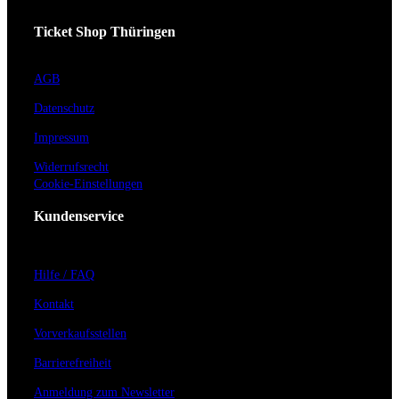
Ticket Shop Thüringen
AGB
Datenschutz
Impressum
Widerrufsrecht
Cookie-Einstellungen
Kundenservice
Hilfe / FAQ
Kontakt
Vorverkaufsstellen
Barrierefreiheit
Anmeldung zum Newsletter