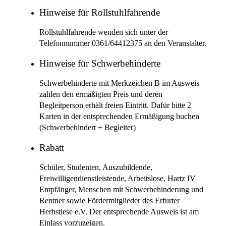
Hinweise für Rollstuhlfahrende
Rollstuhlfahrende wenden sich unter der
Telefonnummer 0361/64412375 an den Veranstalter.
Hinweise für Schwerbehinderte
Schwerbehinderte mit Merkzeichen B im Ausweis
zahlen den ermäßigten Preis und deren
Begleitperson erhält freien Eintritt. Dafür bitte 2
Karten in der entsprechenden Ermäßigung buchen
(Schwerbehindert + Begleiter)
Rabatt
Schüler, Studenten, Auszubildende,
Freiwilligendienstleistende, Arbeitslose, Hartz IV
Empfänger, Menschen mit Schwerbehinderung und
Rentner sowie Fördermitglieder des Erfurter
Herbstlese e.V. Der entsprechende Ausweis ist am
Einlass vorzuzeigen.