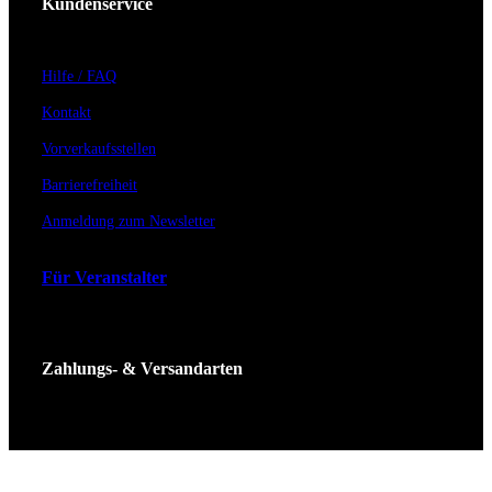
Kundenservice
Hilfe / FAQ
Kontakt
Vorverkaufsstellen
Barrierefreiheit
Anmeldung zum Newsletter
Für Veranstalter
Zahlungs- & Versandarten