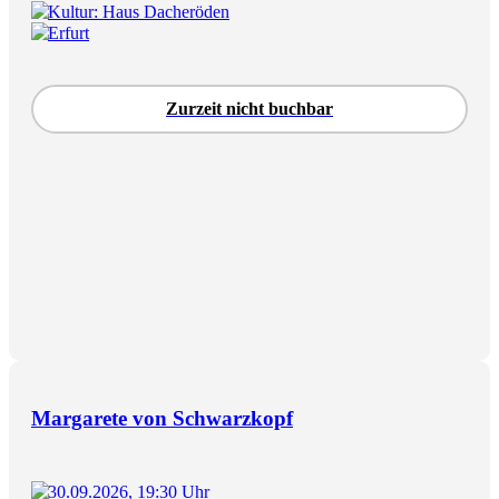
Kultur: Haus Dacheröden
Erfurt
Zurzeit nicht buchbar
Margarete von Schwarzkopf
30.09.2026, 19:30 Uhr