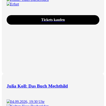
Erfurt
Tickets kaufen
Julia Koll: Das Buch Mechthild
04.09.2026, 19:30 Uhr