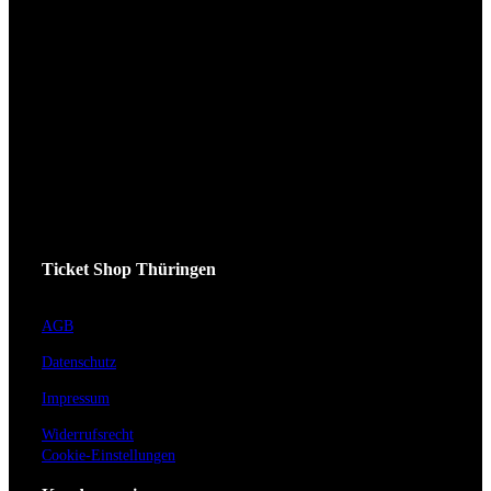
Ticket Shop Thüringen
AGB
Datenschutz
Impressum
Widerrufsrecht
Cookie-Einstellungen