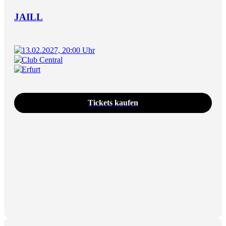
JAILL
13.02.2027, 20:00 Uhr
Club Central
Erfurt
Tickets kaufen