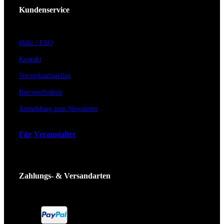
Kundenservice
Hilfe / FAQ
Kontakt
Vorverkaufsstellen
Barrierefreiheit
Anmeldung zum Newsletter
Für Veranstalter
Zahlungs- & Versandarten