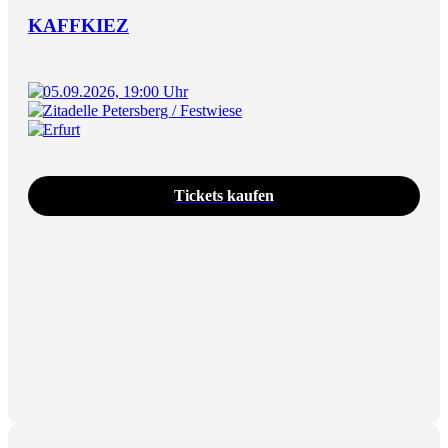
KAFFKIEZ
05.09.2026, 19:00 Uhr
Zitadelle Petersberg / Festwiese
Erfurt
Tickets kaufen