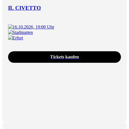
IL CIVETTO
16.10.2026, 19:00 Uhr
Stadtgarten
Erfurt
Tickets kaufen