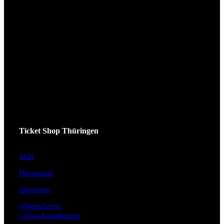
Ticket Shop Thüringen
AGB
Datenschutz
Impressum
Widerrufsrecht
Cookie-Einstellungen