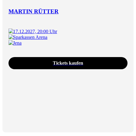
MARTIN RÜTTER
17.12.2027, 20:00 Uhr
Sparkassen Arena
Jena
Tickets kaufen