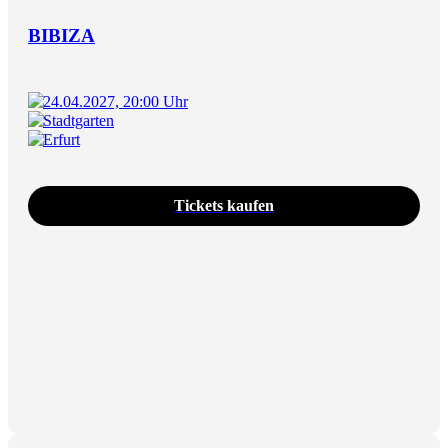
BIBIZA
24.04.2027, 20:00 Uhr
Stadtgarten
Erfurt
Tickets kaufen