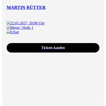
MARTIN RÜTTER
22.01.2027, 20:00 Uhr
Messe / Halle 1
Erfurt
Tickets kaufen