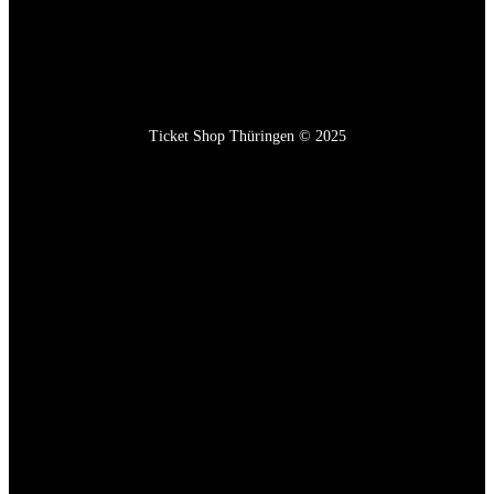
Ticket Shop Thüringen © 2025