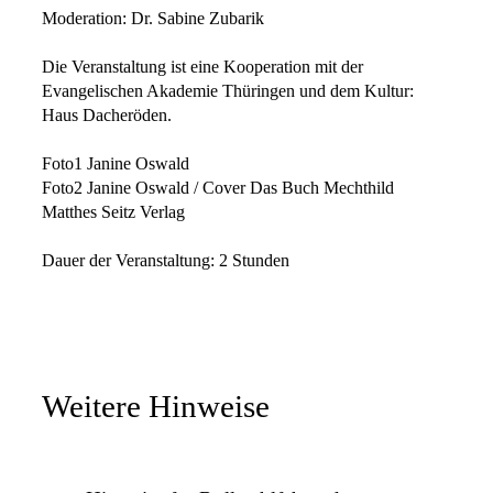
Moderation: Dr. Sabine Zubarik
Die Veranstaltung ist eine Kooperation mit der
Evangelischen Akademie Thüringen und dem Kultur:
Haus Dacheröden.
Foto1 Janine Oswald
Foto2 Janine Oswald / Cover Das Buch Mechthild
Matthes Seitz Verlag
Dauer der Veranstaltung: 2 Stunden
Weitere Hinweise