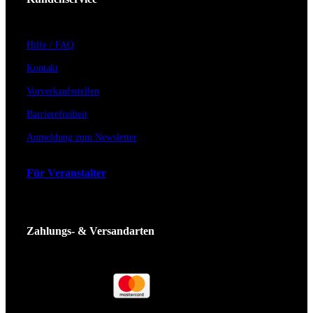
Hilfe / FAQ
Kontakt
Vorverkaufsstellen
Barrierefreiheit
Anmeldung zum Newsletter
Für Veranstalter
Zahlungs- & Versandarten