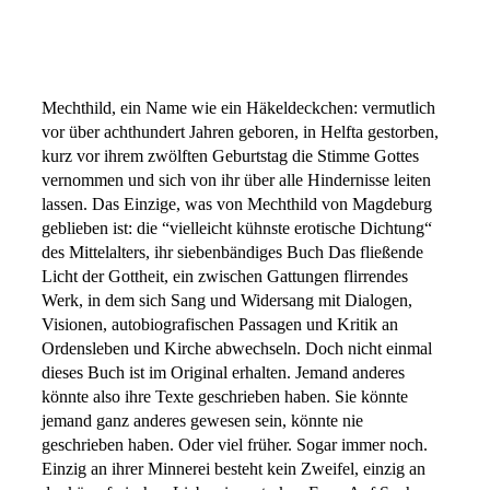
Mechthild, ein Name wie ein Häkeldeckchen: vermutlich
vor über achthundert Jahren geboren, in Helfta gestorben,
kurz vor ihrem zwölften Geburtstag die Stimme Gottes
vernommen und sich von ihr über alle Hindernisse leiten
lassen. Das Einzige, was von Mechthild von Magdeburg
geblieben ist: die “vielleicht kühnste erotische Dichtung“
des Mittelalters, ihr siebenbändiges Buch Das fließende
Licht der Gottheit, ein zwischen Gattungen flirrendes
Werk, in dem sich Sang und Widersang mit Dialogen,
Visionen, autobiografischen Passagen und Kritik an
Ordensleben und Kirche abwechseln. Doch nicht einmal
dieses Buch ist im Original erhalten. Jemand anderes
könnte also ihre Texte geschrieben haben. Sie könnte
jemand ganz anderes gewesen sein, könnte nie
geschrieben haben. Oder viel früher. Sogar immer noch.
Einzig an ihrer Minnerei besteht kein Zweifel, einzig an