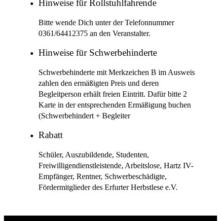
Hinweise für Rollstuhlfahrende
Bitte wende Dich unter der Telefonnummer
0361/64412375 an den Veranstalter.
Hinweise für Schwerbehinderte
Schwerbehinderte mit Merkzeichen B im Ausweis
zahlen den ermäßigten Preis und deren
Begleitperson erhält freien Eintritt. Dafür bitte 2
Karte in der entsprechenden Ermäßigung buchen
(Schwerbehindert + Begleiter
Rabatt
Schüler, Auszubildende, Studenten,
Freiwilligendienstleistende, Arbeitslose, Hartz IV-
Empfänger, Rentner, Schwerbeschädigte,
Fördermitglieder des Erfurter Herbstlese e.V.