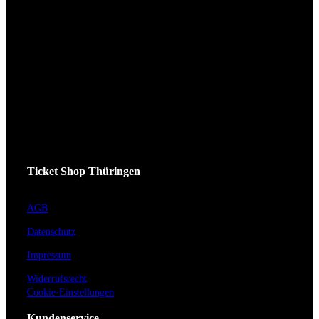
Ticket Shop Thüringen
AGB
Datenschutz
Impressum
Widerrufsrecht
Cookie-Einstellungen
Kundenservice