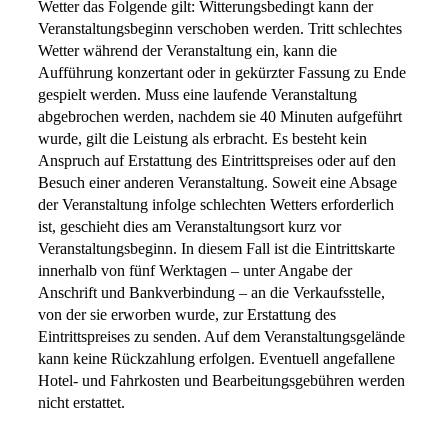
Wetter das Folgende gilt: Witterungsbedingt kann der
Veranstaltungsbeginn verschoben werden. Tritt schlechtes
Wetter während der Veranstaltung ein, kann die
Aufführung konzertant oder in gekürzter Fassung zu Ende
gespielt werden. Muss eine laufende Veranstaltung
abgebrochen werden, nachdem sie 40 Minuten aufgeführt
wurde, gilt die Leistung als erbracht. Es besteht kein
Anspruch auf Erstattung des Eintrittspreises oder auf den
Besuch einer anderen Veranstaltung. Soweit eine Absage
der Veranstaltung infolge schlechten Wetters erforderlich
ist, geschieht dies am Veranstaltungsort kurz vor
Veranstaltungsbeginn. In diesem Fall ist die Eintrittskarte
innerhalb von fünf Werktagen – unter Angabe der
Anschrift und Bankverbindung – an die Verkaufsstelle,
von der sie erworben wurde, zur Erstattung des
Eintrittspreises zu senden. Auf dem Veranstaltungsgelände
kann keine Rückzahlung erfolgen. Eventuell angefallene
Hotel- und Fahrkosten und Bearbeitungsgebühren werden
nicht erstattet.