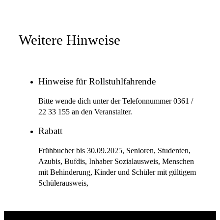
Weitere Hinweise
Hinweise für Rollstuhlfahrende
Bitte wende dich unter der Telefonnummer 0361 /
22 33 155 an den Veranstalter.
Rabatt
Frühbucher bis 30.09.2025, Senioren, Studenten,
Azubis, Bufdis, Inhaber Sozialausweis, Menschen
mit Behinderung, Kinder und Schüler mit gültigem
Schülerausweis,