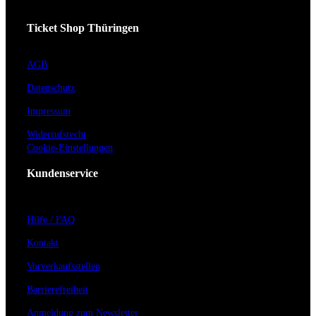
Ticket Shop Thüringen
AGB
Datenschutz
Impressum
Widerrufsrecht
Cookie-Einstellungen
Kundenservice
Hilfe / FAQ
Kontakt
Vorverkaufsstellen
Barrierefreiheit
Anmeldung zum Newsletter