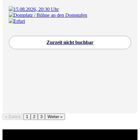
15.08.2026, 20:30 Uhr
Domplatz / Bühne an den Domstufen
Erfurt
Zurzeit nicht buchbar
« Zurück
1
2
3
Weiter »