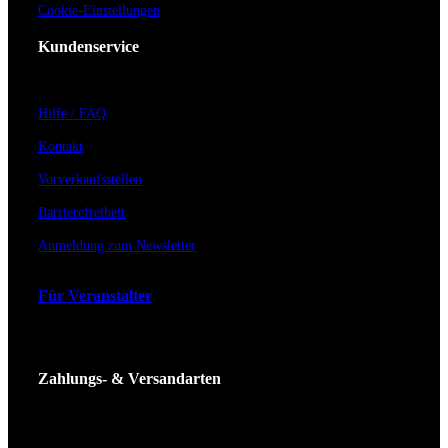
Cookie-Einstellungen
Kundenservice
Hilfe / FAQ
Kontakt
Vorverkaufsstellen
Barrierefreiheit
Anmeldung zum Newsletter
Für Veranstalter
Zahlungs- & Versandarten