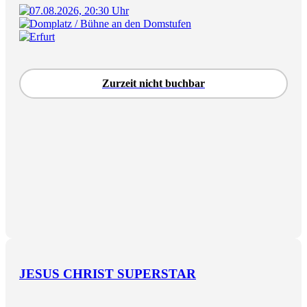
07.08.2026, 20:30 Uhr
Domplatz / Bühne an den Domstufen
Erfurt
Zurzeit nicht buchbar
JESUS CHRIST SUPERSTAR