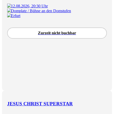
12.08.2026, 20:30 Uhr
Domplatz / Bühne an den Domstufen
Erfurt
Zurzeit nicht buchbar
JESUS CHRIST SUPERSTAR