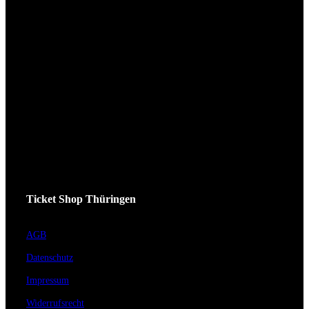
Ticket Shop Thüringen
AGB
Datenschutz
Impressum
Widerrufsrecht