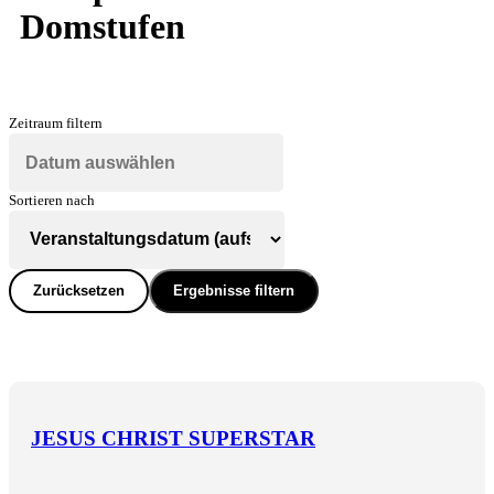
Domstufen
Zeitraum filtern
Sortieren nach
Zurücksetzen
Ergebnisse filtern
JESUS CHRIST SUPERSTAR