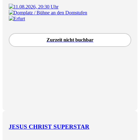
11.08.2026, 20:30 Uhr
Domplatz / Bühne an den Domstufen
Erfurt
Zurzeit nicht buchbar
JESUS CHRIST SUPERSTAR