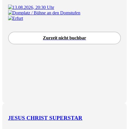
13.08.2026, 20:30 Uhr
Domplatz / Bühne an den Domstufen
Erfurt
Zurzeit nicht buchbar
JESUS CHRIST SUPERSTAR