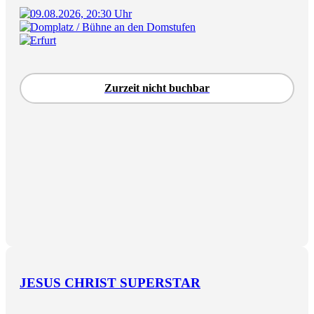
09.08.2026, 20:30 Uhr
Domplatz / Bühne an den Domstufen
Erfurt
Zurzeit nicht buchbar
JESUS CHRIST SUPERSTAR