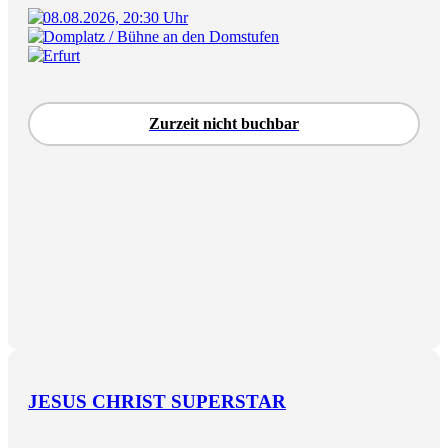
08.08.2026, 20:30 Uhr
Domplatz / Bühne an den Domstufen
Erfurt
Zurzeit nicht buchbar
JESUS CHRIST SUPERSTAR