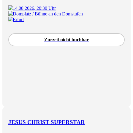
14.08.2026, 20:30 Uhr
Domplatz / Bühne an den Domstufen
Erfurt
Zurzeit nicht buchbar
JESUS CHRIST SUPERSTAR