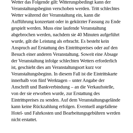
Wetter das Folgende gilt: Witterungsbedingt kann der
Veranstaltungsbeginn verschoben werden. Tritt schlechtes
Wetter während der Veranstaltung ein, kann die
Aufführung konzertant oder in gekürzter Fassung zu Ende
gespielt werden. Muss eine laufende Veranstaltung
abgebrochen werden, nachdem sie 40 Minuten aufgeführt
wurde, gilt die Leistung als erbracht. Es besteht kein
Anspruch auf Erstattung des Eintrittspreises oder auf den
Besuch einer anderen Veranstaltung. Soweit eine Absage
der Veranstaltung infolge schlechten Wetters erforderlich
ist, geschieht dies am Veranstaltungsort kurz vor
Veranstaltungsbeginn. In diesem Fall ist die Eintrittskarte
innerhalb von fünf Werktagen – unter Angabe der
Anschrift und Bankverbindung – an die Verkaufsstelle,
von der sie erworben wurde, zur Erstattung des
Eintrittspreises zu senden. Auf dem Veranstaltungsgelände
kann keine Rückzahlung erfolgen. Eventuell angefallene
Hotel- und Fahrkosten und Bearbeitungsgebühren werden
nicht erstattet.