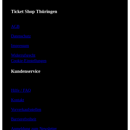
Ticket Shop Thüringen
AGB
Datenschutz
Impressum
Widerrufsrecht
Cookie-Einstellungen
Kundenservice
Hilfe / FAQ
Kontakt
Vorverkaufsstellen
Barrierefreiheit
Anmeldung zum Newsletter