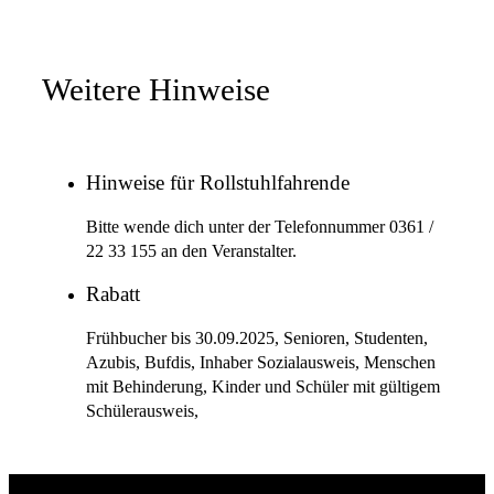
Weitere Hinweise
Hinweise für Rollstuhlfahrende
Bitte wende dich unter der Telefonnummer 0361 /
22 33 155 an den Veranstalter.
Rabatt
Frühbucher bis 30.09.2025, Senioren, Studenten,
Azubis, Bufdis, Inhaber Sozialausweis, Menschen
mit Behinderung, Kinder und Schüler mit gültigem
Schülerausweis,