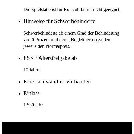
Die Spielstätte ist für Rollstuhlfahrer nicht geeignet.
Hinweise für Schwerbehinderte
Schwerbehinderte ab einem Grad der Behinderung
von 0 Prozent und deren Begleitperson zahlen
jeweils den Normalpreis.
FSK / Altersfreigabe ab
10 Jahre
Eine Leinwand ist vorhanden
Einlass
12:30 Uhr