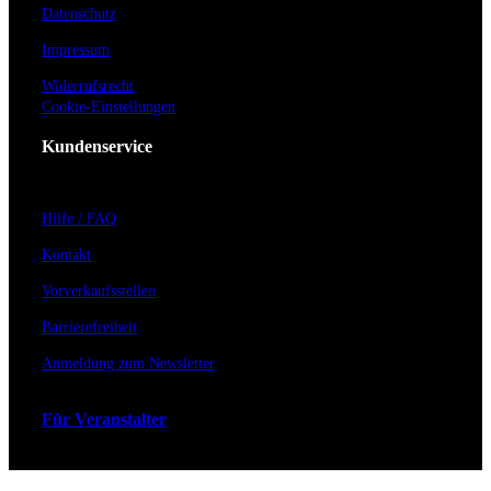
Datenschutz
Impressum
Widerrufsrecht
Cookie-Einstellungen
Kundenservice
Hilfe / FAQ
Kontakt
Vorverkaufsstellen
Barrierefreiheit
Anmeldung zum Newsletter
Für Veranstalter