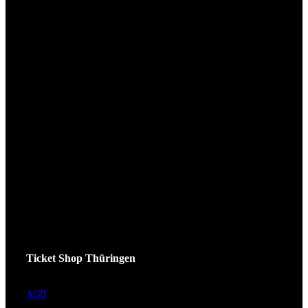
Ticket Shop Thüringen
AGB