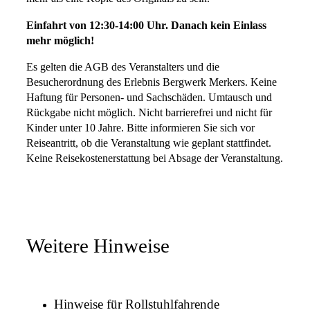
Einfahrt von 12:30-14:00 Uhr. Danach kein Einlass
mehr möglich!
Es gelten die AGB des Veranstalters und die
Besucherordnung des Erlebnis Bergwerk Merkers. Keine
Haftung für Personen- und Sachschäden. Umtausch und
Rückgabe nicht möglich. Nicht barrierefrei und nicht für
Kinder unter 10 Jahre. Bitte informieren Sie sich vor
Reiseantritt, ob die Veranstaltung wie geplant stattfindet.
Keine Reisekostenerstattung bei Absage der Veranstaltung.
Weitere Hinweise
Hinweise für Rollstuhlfahrende