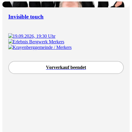
Invisible touch
19.09.2026, 19:30 Uhr
Erlebnis Bergwerk Merkers
Krayenberggemeinde / Merkers
Vorverkauf beendet