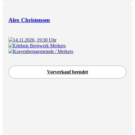
Alex Christensen
14.11.2026, 19:30 Uhr
Erlebnis Bergwerk Merkers
Krayenberggemeinde / Merkers
Vorverkauf beendet