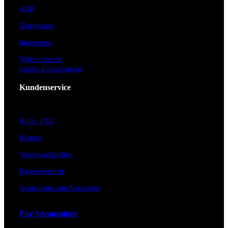
AGB
Datenschutz
Impressum
Widerrufsrecht
Cookie-Einstellungen
Kundenservice
Hilfe / FAQ
Kontakt
Vorverkaufsstellen
Barrierefreiheit
Anmeldung zum Newsletter
Für Veranstalter