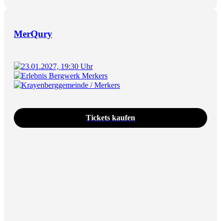
MerQury
23.01.2027, 19:30 Uhr
Erlebnis Bergwerk Merkers
Krayenberggemeinde / Merkers
Tickets kaufen