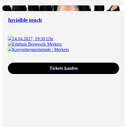
Invisible touch
24.04.2027, 19:30 Uhr
Erlebnis Bergwerk Merkers
Krayenberggemeinde / Merkers
Tickets kaufen