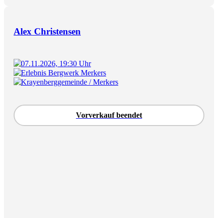
Alex Christensen
07.11.2026, 19:30 Uhr
Erlebnis Bergwerk Merkers
Krayenberggemeinde / Merkers
Vorverkauf beendet