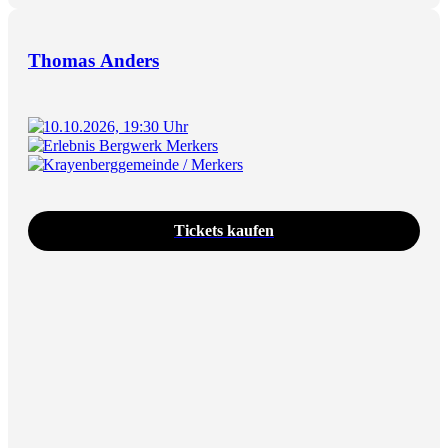
Thomas Anders
10.10.2026, 19:30 Uhr
Erlebnis Bergwerk Merkers
Krayenberggemeinde / Merkers
Tickets kaufen