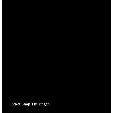
Ticket Shop Thüringen