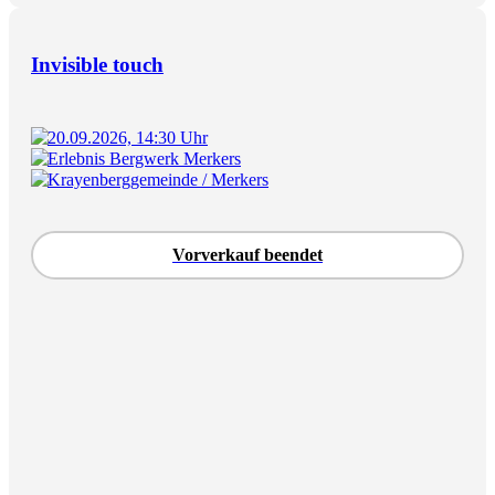
Invisible touch
20.09.2026, 14:30 Uhr
Erlebnis Bergwerk Merkers
Krayenberggemeinde / Merkers
Vorverkauf beendet