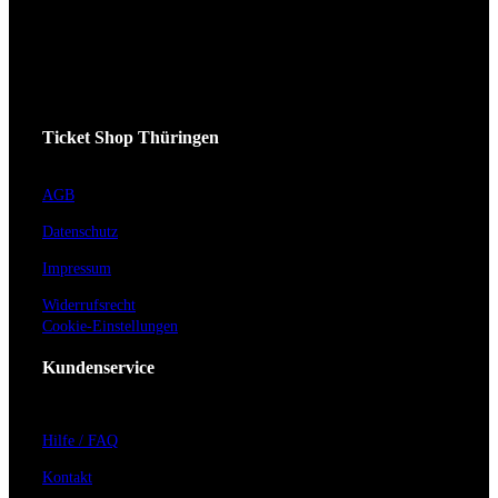
Ticket Shop Thüringen
AGB
Datenschutz
Impressum
Widerrufsrecht
Cookie-Einstellungen
Kundenservice
Hilfe / FAQ
Kontakt