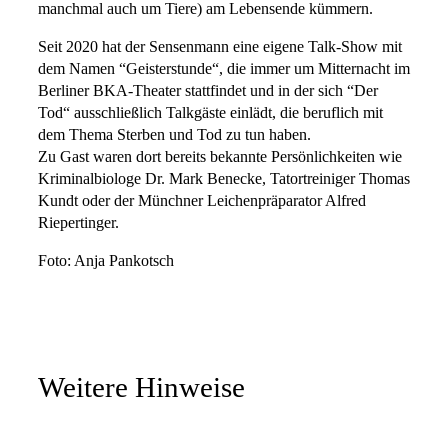
manchmal auch um Tiere) am Lebensende kümmern.
Seit 2020 hat der Sensenmann eine eigene Talk-Show mit
dem Namen “Geisterstunde“, die immer um Mitternacht im
Berliner BKA-Theater stattfindet und in der sich “Der
Tod“ ausschließlich Talkgäste einlädt, die beruflich mit
dem Thema Sterben und Tod zu tun haben.
Zu Gast waren dort bereits bekannte Persönlichkeiten wie
Kriminalbiologe Dr. Mark Benecke, Tatortreiniger Thomas
Kundt oder der Münchner Leichenpräparator Alfred
Riepertinger.
Foto: Anja Pankotsch
Weitere Hinweise