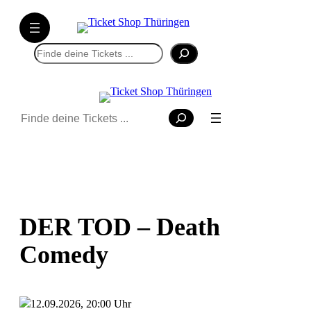
Suchen
Suchen
DER TOD – Death
Comedy
12.09.2026, 20:00 Uhr