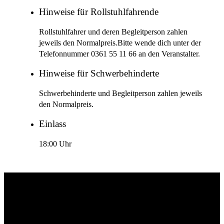
Hinweise für Rollstuhlfahrende
Rollstuhlfahrer und deren Begleitperson zahlen
jeweils den Normalpreis.Bitte wende dich unter der
Telefonnummer 0361 55 11 66 an den Veranstalter.
Hinweise für Schwerbehinderte
Schwerbehinderte und Begleitperson zahlen jeweils
den Normalpreis.
Einlass
18:00 Uhr