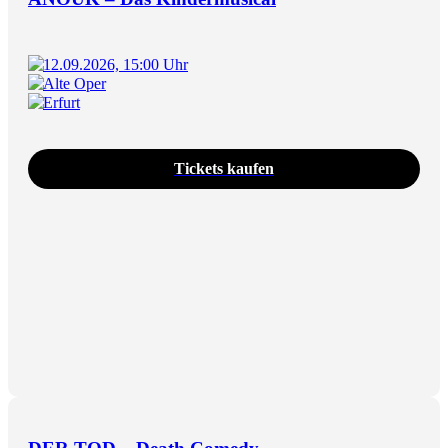
12.09.2026, 15:00 Uhr
Alte Oper
Erfurt
Tickets kaufen