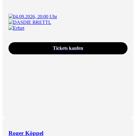
04.09.2026, 20:00 Uhr
DASDIE BRETTL
Erfurt
Tickets kaufen
Roger Köppel