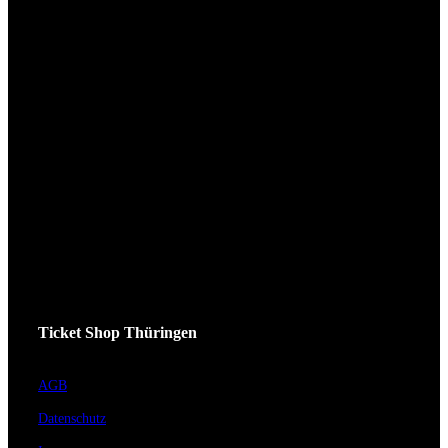
Ticket Shop Thüringen
AGB
Datenschutz