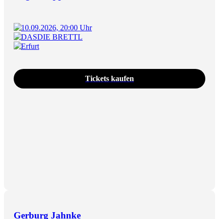
10.09.2026, 20:00 Uhr
DASDIE BRETTL
Erfurt
Tickets kaufen
Gerburg Jahnke