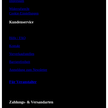
Impressum
Widerrufsrecht
Cookie-Einstellungen
Kundenservice
Hilfe / FAQ
Kontakt
Vorverkaufsstellen
Barrierefreiheit
Anmeldung zum Newsletter
Für Veranstalter
Zahlungs- & Versandarten