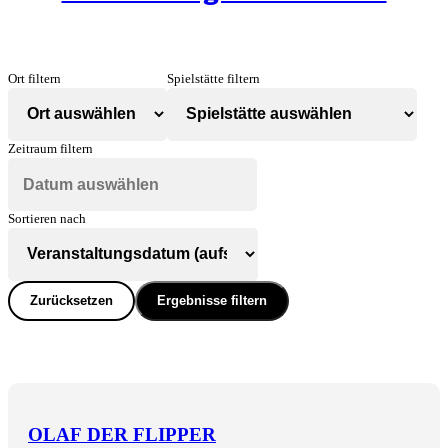
Ort filtern
Spielstätte filtern
Zeitraum filtern
Sortieren nach
Zurücksetzen
Ergebnisse filtern
OLAF DER FLIPPER