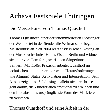
Achava Festspiele Thüringen
Die Meisterkurse von Thomas Quasthoff
Thomas Quasthoff, einer der renommiertesten Liedsänger
der Welt, bietet in der Sendehalle Weimar seine begehrten
Meisterkurse an. Seit 2004 lehrt er klassischen Gesang an
der Musikhochschule “Hanns Eisler“ Berlin und widmet
sich hier vor allem fortgeschrittenen Sängerinnen und
Sängern. Mit großer Präzision arbeitet Quasthoff an
technischen und interpretatorischen Herausforderungen
wie Atmung, Stütze, Artikulation und Interpretation. Sein
Ansatz zeigt, dass Schön singen allein nicht reicht – es
geht darum, die Zuhörer auch emotional zu erreichen und
den Liedabend als ursprünglichste Form des Musizierens
zu verstehen.
Thomas Quasthoff und seine Arbeit in der