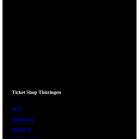
Ticket Shop Thüringen
AGB
Datenschutz
Impressum