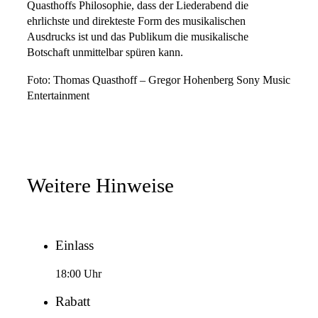
Quasthoffs Philosophie, dass der Liederabend die
ehrlichste und direkteste Form des musikalischen
Ausdrucks ist und das Publikum die musikalische
Botschaft unmittelbar spüren kann.
Foto: Thomas Quasthoff – Gregor Hohenberg Sony Music
Entertainment
Weitere Hinweise
Einlass
18:00 Uhr
Rabatt