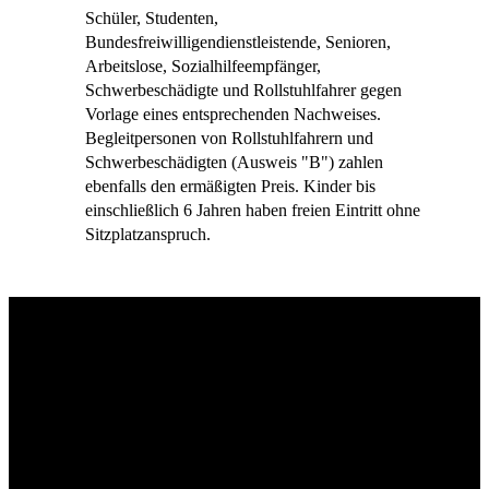
Schüler, Studenten,
Bundesfreiwilligendienstleistende, Senioren,
Arbeitslose, Sozialhilfeempfänger,
Schwerbeschädigte und Rollstuhlfahrer gegen
Vorlage eines entsprechenden Nachweises.
Begleitpersonen von Rollstuhlfahrern und
Schwerbeschädigten (Ausweis "B") zahlen
ebenfalls den ermäßigten Preis. Kinder bis
einschließlich 6 Jahren haben freien Eintritt ohne
Sitzplatzanspruch.