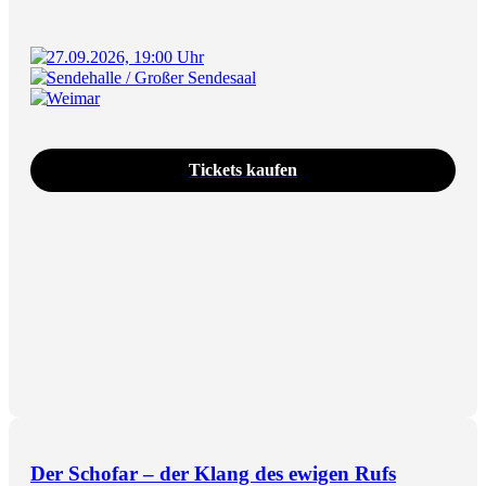
27.09.2026, 19:00 Uhr
Sendehalle / Großer Sendesaal
Weimar
Tickets kaufen
Der Schofar – der Klang des ewigen Rufs