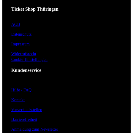
Ticket Shop Thüringen
AGB
Datenschutz
Impressum
Widerrufsrecht
Cookie-Einstellungen
Kundenservice
Hilfe / FAQ
Kontakt
Vorverkaufsstellen
Barrierefreiheit
Anmeldung zum Newsletter