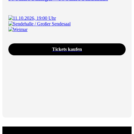
11.10.2026, 19:00 Uhr
Sendehalle / Großer Sendesaal
Weimar
Tickets kaufen