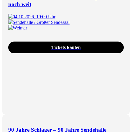
noch weit
04.10.2026, 19:00 Uhr
Sendehalle / Großer Sendesaal
Weimar
Tickets kaufen
90 Jahre Schlager – 90 Jahre Sendehalle