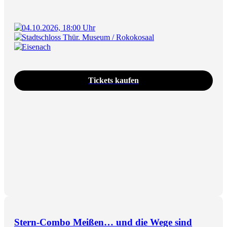
04.10.2026, 18:00 Uhr
Stadtschloss Thür. Museum / Rokokosaal
Eisenach
Tickets kaufen
Stern-Combo Meißen… und die Wege sind