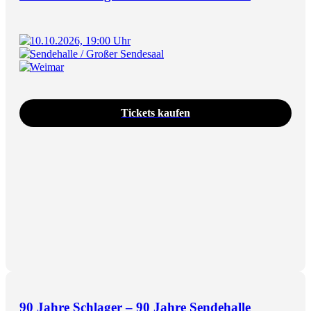
10.10.2026, 19:00 Uhr
Sendehalle / Großer Sendesaal
Weimar
Tickets kaufen
90 Jahre Schlager – 90 Jahre Sendehalle