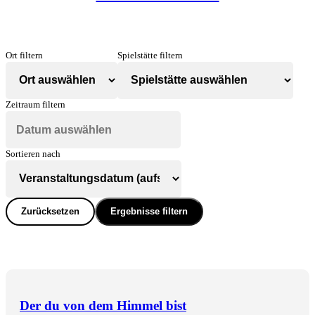
Ort filtern
Spielstätte filtern
Zeitraum filtern
Sortieren nach
Zurücksetzen
Ergebnisse filtern
Der du von dem Himmel bist