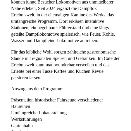
können junge Besucher Lokomotiven aus unmittelbarer
Nähe erleben. Seit 2024 ergänzt die Dampflok
Erlebniswelt, in der ehemaligen Kantine des Werks, das
umfangreiche Programm. Dort erklären interaktive
Stationen, ein begehbarer Führerstand und eine längs
geteilte Dampflokomotive spielerisch, wie Feuer, Kohle,
Wasser und Dampf eine Lokomotive antreiben.
Für das leibliche Wohl sorgen zahlreiche gastronomische
Stände mit regionalen Speisen und Getränken. Im Café der
Erlebniswelt kann man wunderbar verweilen und das
Erlebte bei einer Tasse Kaffee und Kuchen Revue
passieren lassen.
Auszug aus dem Programm:
Präsentation historischer Fahrzeuge verschiedener
Baureihen
Umfangreiche Lokausstellung
Werksführungen
Gartenbahn