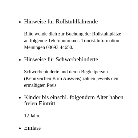
Hinweise für Rollstuhlfahrende
Bitte wende dich zur Buchung der Rollstuhlplätze
an folgende Telefonnummer: Tourist-Information
Meiningen 03693 44650.
Hinweise für Schwerbehinderte
Schwerbehinderte und deren Begleitperson
(Kennzeichen B im Ausweis) zahlen jeweils den
ermäßigten Preis.
Kinder bis einschl. folgendem Alter haben
freien Eintritt
12 Jahre
Einlass