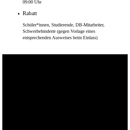
09:00 Uhr
Rabatt
Schüler*innen, Studierende, DB-Mitarbeiter,
Schwerbehinderte (gegen Vorlage eines
entsprechenden Ausweises beim Einlass)