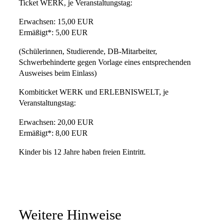
Ticket WERK, je Veranstaltungstag:
Erwachsen: 15,00 EUR
Ermäßigt*: 5,00 EUR
(Schülerinnen, Studierende, DB-Mitarbeiter,
Schwerbehinderte gegen Vorlage eines entsprechenden
Ausweises beim Einlass)
Kombiticket WERK und ERLEBNISWELT, je
Veranstaltungstag:
Erwachsen: 20,00 EUR
Ermäßigt*: 8,00 EUR
Kinder bis 12 Jahre haben freien Eintritt.
Weitere Hinweise