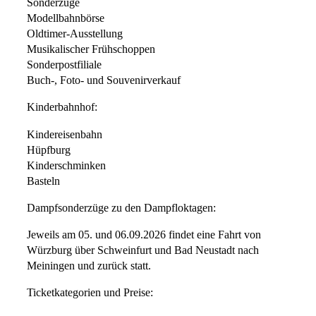
Sonderzüge
Modellbahnbörse
Oldtimer-Ausstellung
Musikalischer Frühschoppen
Sonderpostfiliale
Buch-, Foto- und Souvenirverkauf
Kinderbahnhof:
Kindereisenbahn
Hüpfburg
Kinderschminken
Basteln
Dampfsonderzüge zu den Dampfloktagen:
Jeweils am 05. und 06.09.2026 findet eine Fahrt von
Würzburg über Schweinfurt und Bad Neustadt nach
Meiningen und zurück statt.
Ticketkategorien und Preise: