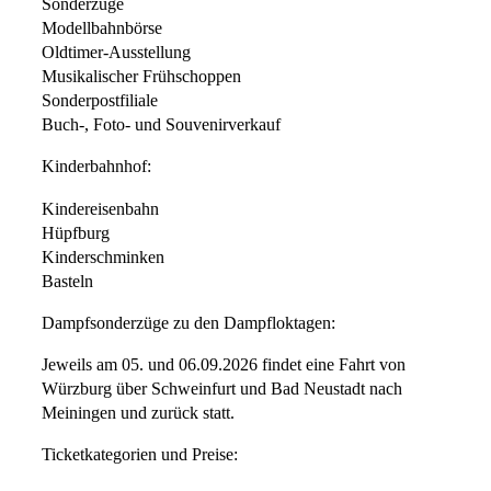
Sonderzüge
Modellbahnbörse
Oldtimer-Ausstellung
Musikalischer Frühschoppen
Sonderpostfiliale
Buch-, Foto- und Souvenirverkauf
Kinderbahnhof:
Kindereisenbahn
Hüpfburg
Kinderschminken
Basteln
Dampfsonderzüge zu den Dampfloktagen:
Jeweils am 05. und 06.09.2026 findet eine Fahrt von
Würzburg über Schweinfurt und Bad Neustadt nach
Meiningen und zurück statt.
Ticketkategorien und Preise: