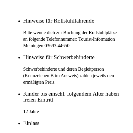
Hinweise für Rollstuhlfahrende
Bitte wende dich zur Buchung der Rollstuhlplätze
an folgende Telefonnummer: Tourist-Information
Meiningen 03693 44650.
Hinweise für Schwerbehinderte
Schwerbehinderte und deren Begleitperson
(Kennzeichen B im Ausweis) zahlen jeweils den
ermäßigten Preis.
Kinder bis einschl. folgendem Alter haben
freien Eintritt
12 Jahre
Einlass