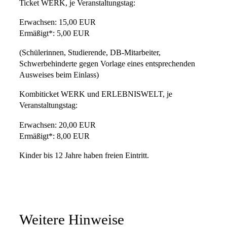
Ticket WERK, je Veranstaltungstag:
Erwachsen: 15,00 EUR
Ermäßigt*: 5,00 EUR
(Schülerinnen, Studierende, DB-Mitarbeiter,
Schwerbehinderte gegen Vorlage eines entsprechenden
Ausweises beim Einlass)
Kombiticket WERK und ERLEBNISWELT, je
Veranstaltungstag:
Erwachsen: 20,00 EUR
Ermäßigt*: 8,00 EUR
Kinder bis 12 Jahre haben freien Eintritt.
Weitere Hinweise