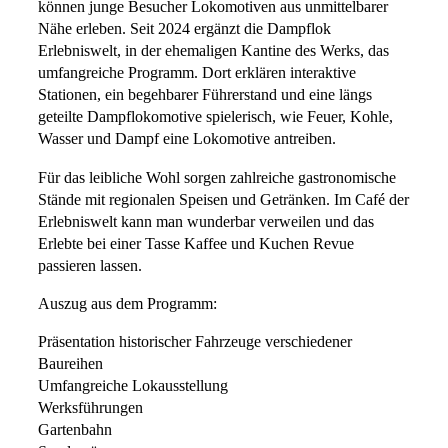
können junge Besucher Lokomotiven aus unmittelbarer
Nähe erleben. Seit 2024 ergänzt die Dampflok
Erlebniswelt, in der ehemaligen Kantine des Werks, das
umfangreiche Programm. Dort erklären interaktive
Stationen, ein begehbarer Führerstand und eine längs
geteilte Dampflokomotive spielerisch, wie Feuer, Kohle,
Wasser und Dampf eine Lokomotive antreiben.
Für das leibliche Wohl sorgen zahlreiche gastronomische
Stände mit regionalen Speisen und Getränken. Im Café der
Erlebniswelt kann man wunderbar verweilen und das
Erlebte bei einer Tasse Kaffee und Kuchen Revue
passieren lassen.
Auszug aus dem Programm:
Präsentation historischer Fahrzeuge verschiedener
Baureihen
Umfangreiche Lokausstellung
Werksführungen
Gartenbahn