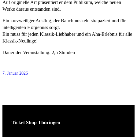
Auf originelle Art präsentiert er dem Publikum, welche neuen
Werke daraus entstanden sind.
Ein kurzweiliger Ausflug, der Bauchmuskeln strapaziert und für
intelligenten Hörgenuss sorgt.
Ein muss für jeden Klassik-Liebhaber und ein Aha-Erlebnis für alle
Klassik-Neulinge!
Dauer der Veranstaltung: 2,5 Stunden
7. Januar 2026
Ticket Shop Thüringen