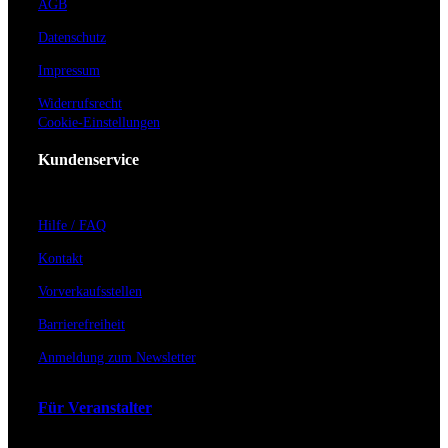
AGB
Datenschutz
Impressum
Widerrufsrecht
Cookie-Einstellungen
Kundenservice
Hilfe / FAQ
Kontakt
Vorverkaufsstellen
Barrierefreiheit
Anmeldung zum Newsletter
Für Veranstalter