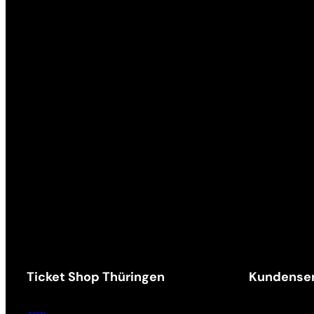
Ticket Shop Thüringen
Kundenser