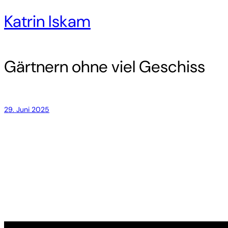
Katrin Iskam
Gärtnern ohne viel Geschiss
29. Juni 2025