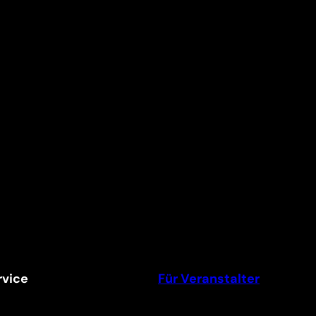
vice
Für Veranstalter