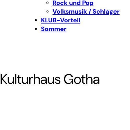
Rock und Pop
Volksmusik / Schlager
KLUB-Vorteil
Sommer
 Kulturhaus Gotha