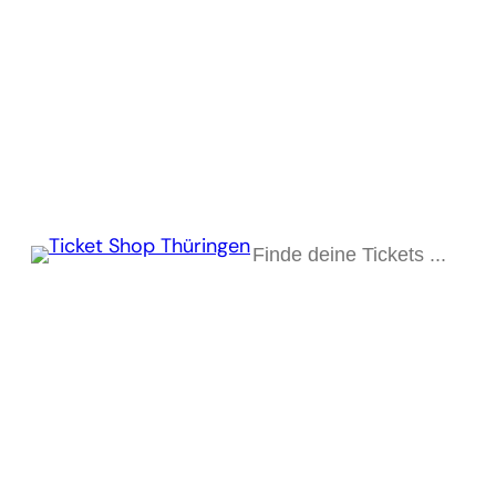
Suchen