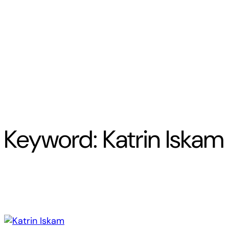
Keyword:
Katrin Iskam