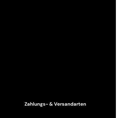
Zahlungs- & Versandarten